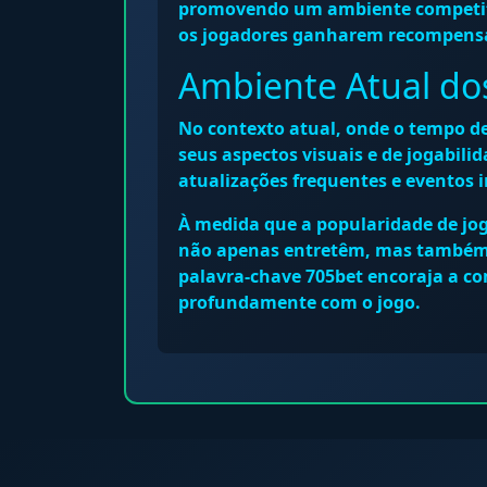
promovendo um ambiente competitiv
os jogadores ganharem recompensa
Ambiente Atual dos
No contexto atual, onde o tempo de
seus aspectos visuais e de jogabi
atualizações frequentes e eventos 
À medida que a popularidade de jog
não apenas entretêm, mas também d
palavra-chave
705bet
encoraja a co
profundamente com o jogo.