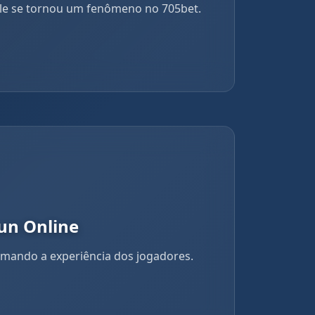
ele se tornou um fenômeno no 705bet.
un Online
rmando a experiência dos jogadores.