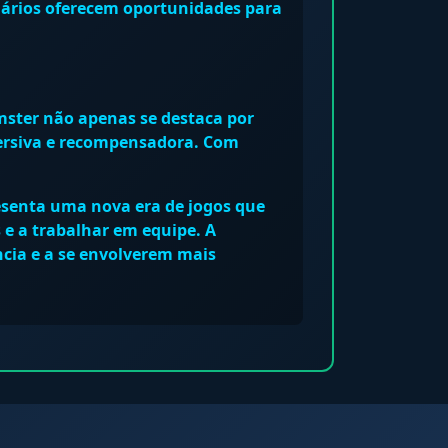
iários oferecem oportunidades para
mster
não apenas se destaca por
mersiva e recompensadora. Com
senta uma nova era de jogos que
e a trabalhar em equipe. A
cia e a se envolverem mais