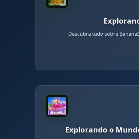
Exploran
Descubra tudo sobre BananaS
Explorando o Mundo