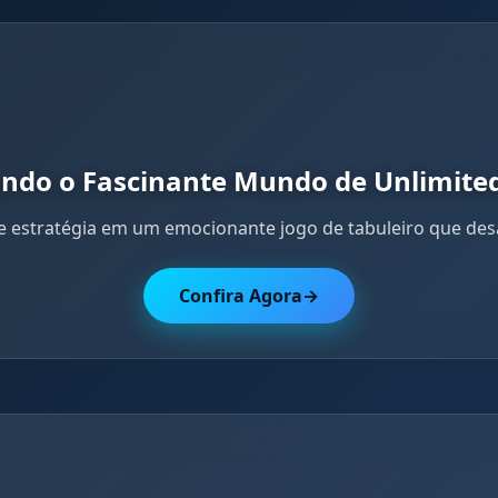
ando o Fascinante Mundo de Unlimite
 estratégia em um emocionante jogo de tabuleiro que desa
Confira Agora
→