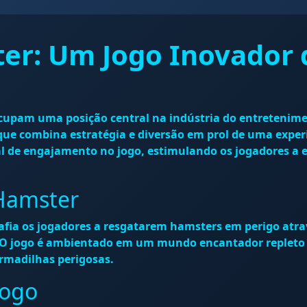
r: Um Jogo Inovador d
ocupam uma posição central na indústria do entretenim
que combina estratégia e diversão em prol de uma exper
l de engajamento no jogo, estimulando os jogadores a 
Hamster
fia os jogadores a resgatarem hamsters em perigo atravé
. O jogo é ambientado em um mundo encantador repleto d
armadilhas perigosas.
Jogo