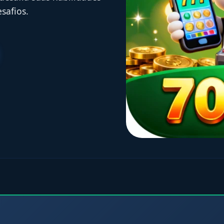
safios.