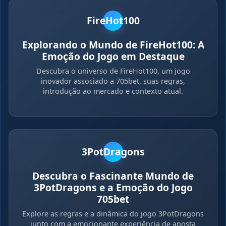
FireHot100
Explorando o Mundo de FireHot100: A
Emoção do Jogo em Destaque
Descubra o universo de FireHot100, um jogo
inovador associado a 705bet, suas regras,
introdução ao mercado e contexto atual.
3PotDragons
Descubra o Fascinante Mundo de
3PotDragons e a Emoção do Jogo
705bet
Explore as regras e a dinâmica do jogo 3PotDragons
junto com a emocionante experiência de aposta