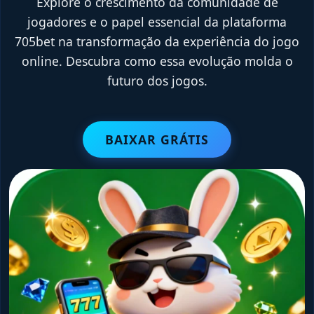
Explore o crescimento da comunidade de
jogadores e o papel essencial da plataforma
705bet na transformação da experiência do jogo
online. Descubra como essa evolução molda o
futuro dos jogos.
BAIXAR GRÁTIS