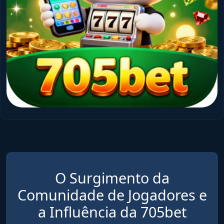
O Surgimento da
Comunidade de Jogadores e
a Influência da 705bet