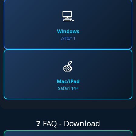
💻
Windows
7/10/11
🍏
Mac/iPad
Safari 14+
❓ FAQ - Download