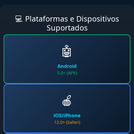
💻 Plataformas e Dispositivos
Suportados
🤖
Android
5.0+ (APK)
🍎
iOS/iPhone
12.0+ (Safari)