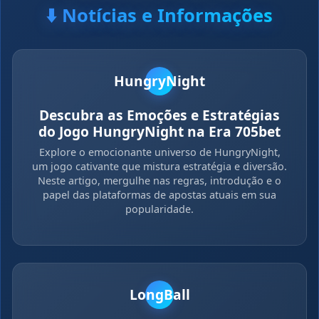
⬇️ Notícias e Informações
HungryNight
Descubra as Emoções e Estratégias
do Jogo HungryNight na Era 705bet
Explore o emocionante universo de HungryNight,
um jogo cativante que mistura estratégia e diversão.
Neste artigo, mergulhe nas regras, introdução e o
papel das plataformas de apostas atuais em sua
popularidade.
LongBall