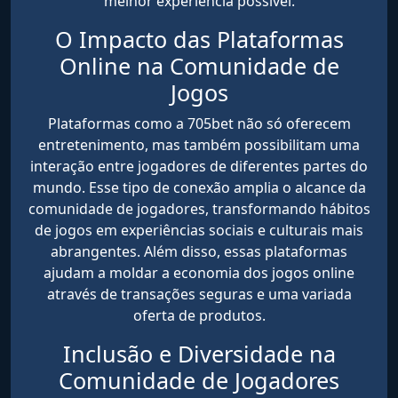
melhor experiência possível.
O Impacto das Plataformas
Online na Comunidade de
Jogos
Plataformas como a 705bet não só oferecem
entretenimento, mas também possibilitam uma
interação entre jogadores de diferentes partes do
mundo. Esse tipo de conexão amplia o alcance da
comunidade de jogadores, transformando hábitos
de jogos em experiências sociais e culturais mais
abrangentes. Além disso, essas plataformas
ajudam a moldar a economia dos jogos online
através de transações seguras e uma variada
oferta de produtos.
Inclusão e Diversidade na
Comunidade de Jogadores