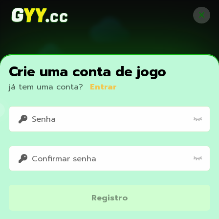
Crie uma conta de jogo
já tem uma conta?
Entrar
Access restricted
Registro
Your IP address is not within the scope of our