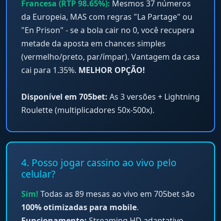
Francesa (RTP 98.65%):
Mesmos 37 números
da Europeia, MAS com regras "La Partage" ou
"En Prison" - se a bola cair no 0, você recupera
metade da aposta em chances simples
(vermelho/preto, par/ímpar). Vantagem da casa
cai para 1.35%.
MELHOR OPÇÃO!
Disponível em 705bet:
As 3 versões + Lightning
Roulette (multiplicadores 50x-500x).
4. Posso jogar cassino ao vivo pelo
celular?
Sim!
Todas as 89 mesas ao vivo em 705bet são
100% otimizadas para mobile
.
Funcionamento:
Streaming HD adaptativo