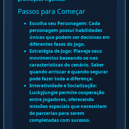
Passos para Começar
Escolha seu Personagem:
Cada
personagem possui habilidades
únicas que podem ser decisivas em
diferentes fases do jogo.
Estratégia de Jogo:
Planeje seus
movimentos baseando-se nas
características do cenário. Saber
quando arriscar e quando segurar
pode fazer toda a diferença.
Interatividade e Socialização:
LuckyJungle permite cooperação
entre jogadores, oferecendo
missões especiais que necessitam
de parcerias para serem
completadas com sucesso.