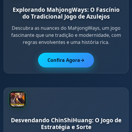
Explorando MahjongWays: O Fascínio
do Tradicional Jogo de Azulejos
Descubra as nuances do MahjongWays, um jogo
fascinante que une tradição e modernidade, com
regras envolventes e uma história rica.
Confira Agora
→
Desvendando ChinShiHuang: O Jogo de
Estratégia e Sorte