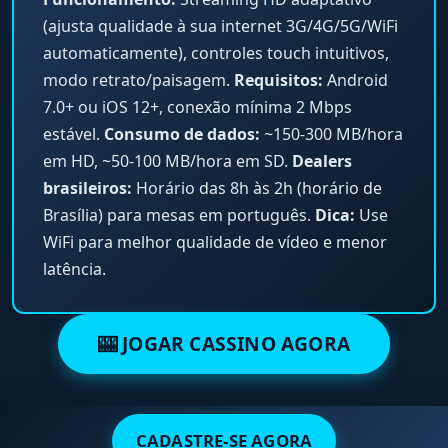
(ajusta qualidade à sua internet 3G/4G/5G/WiFi
automaticamente), controles touch intuitivos,
modo retrato/paisagem.
Requisitos:
Android
7.0+ ou iOS 12+, conexão mínima 2 Mbps
estável.
Consumo de dados:
~150-300 MB/hora
em HD, ~50-100 MB/hora em SD.
Dealers
brasileiros:
Horário das 8h às 2h (horário de
Brasília) para mesas em português.
Dica:
Use
WiFi para melhor qualidade de vídeo e menor
latência.
🎰 JOGAR CASSINO AGORA
CADASTRE-SE AGORA