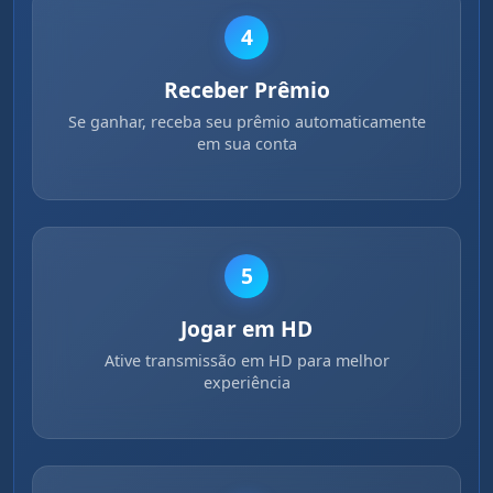
4
Receber Prêmio
Se ganhar, receba seu prêmio automaticamente
em sua conta
5
Jogar em HD
Ative transmissão em HD para melhor
experiência