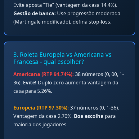
Evite aposta "Tie" (vantagem da casa 14.4%).
Gestão de banca:
Use progressão moderada
(Martingale modificado), defina stop-loss.
3. Roleta Europeia vs Americana vs
Francesa - qual escolher?
Americana (RTP 94.74%):
38 números (0, 00, 1-
36).
Evite!
Duplo zero aumenta vantagem da
casa para 5.26%.
Europeia (RTP 97.30%):
37 números (0, 1-36).
Vantagem da casa 2.70%.
Boa escolha
para
maioria dos jogadores.