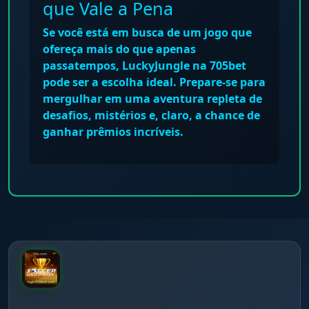
que Vale a Pena
Se você está em busca de um jogo que
ofereça mais do que apenas
passatempos, LuckyJungle na 705bet
pode ser a escolha ideal. Prepare-se para
mergulhar em uma aventura repleta de
desafios, mistérios e, claro, a chance de
ganhar prêmios incríveis.