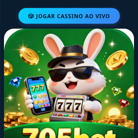
🎲 JOGAR CASSINO AO VIVO