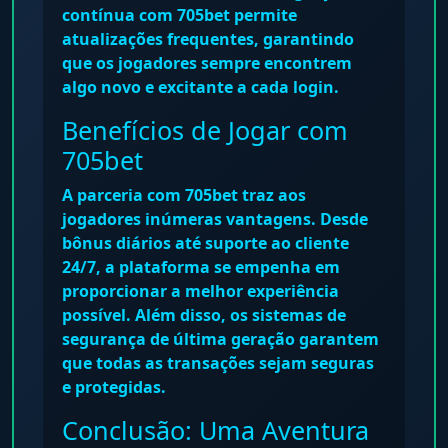
contínua com 705bet permite
atualizações frequentes, garantindo
que os jogadores sempre encontrem
algo novo e excitante a cada login.
Benefícios de Jogar com
705bet
A parceria com 705bet traz aos
jogadores inúmeras vantagens. Desde
bônus diários até suporte ao cliente
24/7, a plataforma se empenha em
proporcionar a melhor experiência
possível. Além disso, os sistemas de
segurança de última geração garantem
que todas as transações sejam seguras
e protegidas.
Conclusão: Uma Aventura