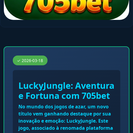
✓ 2026-03-18
LuckyJungle: Aventura
e Fortuna com 705bet
No mundo dos jogos de azar, um novo
título vem ganhando destaque por sua
inovação e emoção:
LuckyJungle
. Este
jogo, associado à renomada plataforma