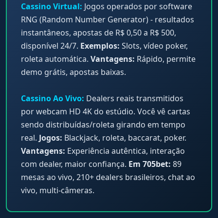
Cassino Virtual:
Jogos operados por software
RNG (Random Number Generator) - resultados
instantâneos, apostas de R$ 0,50 a R$ 500,
disponível 24/7.
Exemplos:
Slots, vídeo poker,
roleta automática.
Vantagens:
Rápido, permite
demo grátis, apostas baixas.
Cassino Ao Vivo:
Dealers reais transmitidos
por webcam HD 4K do estúdio. Você vê cartas
sendo distribuídas/roleta girando em tempo
real.
Jogos:
Blackjack, roleta, baccarat, poker.
Vantagens:
Experiência autêntica, interação
com dealer, maior confiança.
Em 705bet:
89
mesas ao vivo, 210+ dealers brasileiros, chat ao
vivo, multi-câmeras.