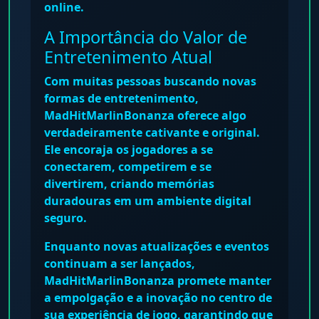
online.
A Importância do Valor de
Entretenimento Atual
Com muitas pessoas buscando novas
formas de entretenimento,
MadHitMarlinBonanza oferece algo
verdadeiramente cativante e original.
Ele encoraja os jogadores a se
conectarem, competirem e se
divertirem, criando memórias
duradouras em um ambiente digital
seguro.
Enquanto novas atualizações e eventos
continuam a ser lançados,
MadHitMarlinBonanza promete manter
a empolgação e a inovação no centro de
sua experiência de jogo, garantindo que