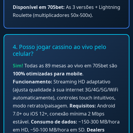
Disponível em 705bet:
As 3 versões + Lightning
Roulette (multiplicadores 50x-500x).
4. Posso jogar cassino ao vivo pelo
celular?
Sim!
Todas as 89 mesas ao vivo em 705bet são
100% otimizadas para mobile
.
Funcionamento:
Streaming HD adaptativo
(ajusta qualidade à sua internet 3G/4G/5G/WiFi
automaticamente), controles touch intuitivos,
modo retrato/paisagem.
Requisitos:
Android
7.0+ ou iOS 12+, conexão mínima 2 Mbps
estável.
Consumo de dados:
~150-300 MB/hora
em HD, ~50-100 MB/hora em SD.
Dealers