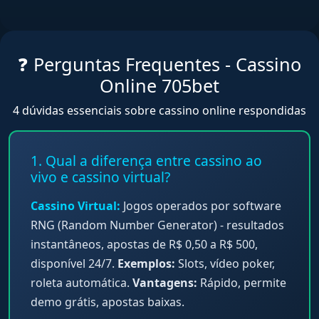
❓ Perguntas Frequentes - Cassino
Online 705bet
4 dúvidas essenciais sobre cassino online respondidas
1. Qual a diferença entre cassino ao
vivo e cassino virtual?
Cassino Virtual:
Jogos operados por software
RNG (Random Number Generator) - resultados
instantâneos, apostas de R$ 0,50 a R$ 500,
disponível 24/7.
Exemplos:
Slots, vídeo poker,
roleta automática.
Vantagens:
Rápido, permite
demo grátis, apostas baixas.