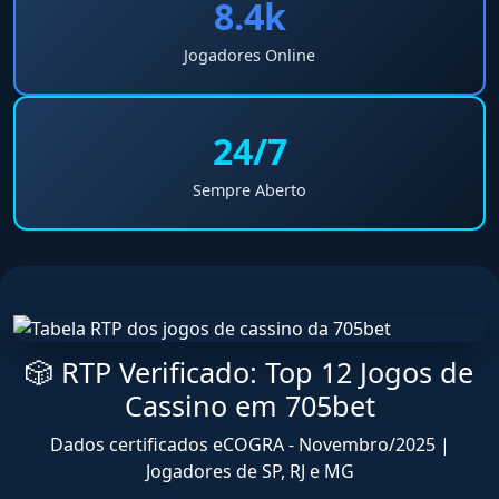
8.4k
Jogadores Online
24/7
Sempre Aberto
🎲 RTP Verificado: Top 12 Jogos de
Cassino em 705bet
Dados certificados eCOGRA - Novembro/2025 |
Jogadores de SP, RJ e MG