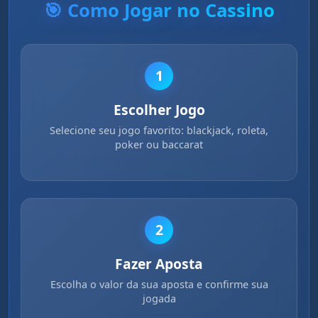
🎯 Como Jogar no Cassino
1
Escolher Jogo
Selecione seu jogo favorito: blackjack, roleta,
poker ou baccarat
2
Fazer Aposta
Escolha o valor da sua aposta e confirme sua
jogada