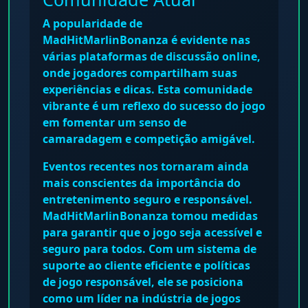
A popularidade de
MadHitMarlinBonanza é evidente nas
várias plataformas de discussão online,
onde jogadores compartilham suas
experiências e dicas. Esta comunidade
vibrante é um reflexo do sucesso do jogo
em fomentar um senso de
camaradagem e competição amigável.
Eventos recentes nos tornaram ainda
mais conscientes da importância do
entretenimento seguro e responsável.
MadHitMarlinBonanza tomou medidas
para garantir que o jogo seja acessível e
seguro para todos. Com um sistema de
suporte ao cliente eficiente e políticas
de jogo responsável, ele se posiciona
como um líder na indústria de jogos