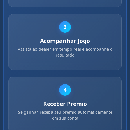
3
Acompanhar Jogo
Assista ao dealer em tempo real e acompanhe o
resultado
4
Receber Prêmio
Se ganhar, receba seu prêmio automaticamente
em sua conta