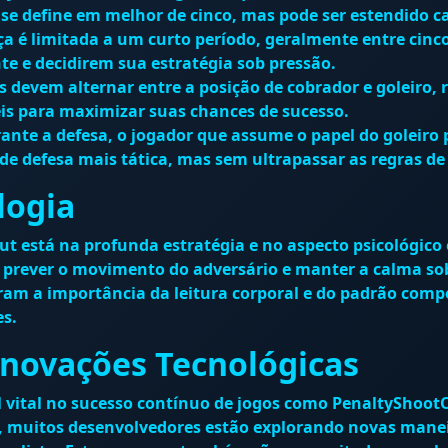
 se define em melhor de cinco, mas pode ser estendido c
 é limitada a um curto período, geralmente entre cinco
e e decidirem sua estratégia sob pressão.
 devem alternar entre a posição de cobrador e goleiro
is para maximizar suas chances de sucesso.
ante a defesa, o jogador que assume o papel do goleiro
 de defesa mais tática, mas sem ultrapassar as regras d
logia
ut está na profunda estratégia e no aspecto psicológico
e prever o movimento do adversário e manter a calma sob
am a importância da leitura corporal e do padrão com
es.
Inovações Tecnológicas
vital no sucesso contínuo de jogos como PenaltyShootO
a, muitos desenvolvedores estão explorando novas mane