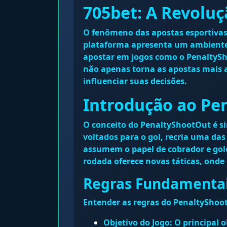
705bet: A Revoluç
O fenômeno das apostas esportivas
plataforma apresenta um ambiente
apostar em jogos como o PenaltySho
não apenas torna as apostas mais
influenciar suas decisões.
Introdução ao Pe
O conceito do
PenaltyShootOut
é s
voltados para o gol, recria uma das
assumem o papel de cobrador e gole
rodada oferece novas táticas, onde 
Regras Fundamentai
Entender as regras do PenaltyShoot
Objetivo do Jogo:
O principal o