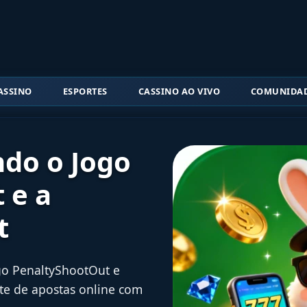
ASSINO
ESPORTES
CASSINO AO VIVO
COMUNIDAD
ndo o Jogo
 e a
t
go PenaltyShootOut e
nte de apostas online com