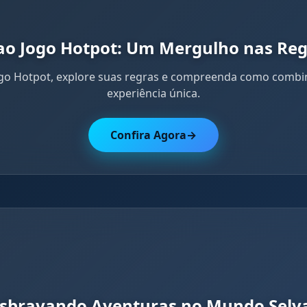
ao Jogo Hotpot: Um Mergulho nas Regr
o Hotpot, explore suas regras e compreenda como combin
experiência única.
Confira Agora
→
esbravando Aventuras no Mundo Selv