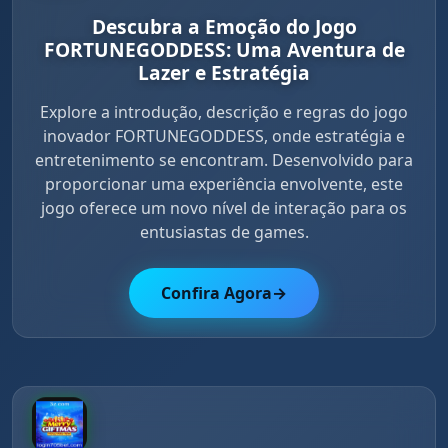
Descubra a Emoção do Jogo
FORTUNEGODDESS: Uma Aventura de
Lazer e Estratégia
Explore a introdução, descrição e regras do jogo
inovador FORTUNEGODDESS, onde estratégia e
entretenimento se encontram. Desenvolvido para
proporcionar uma experiência envolvente, este
jogo oferece um novo nível de interação para os
entusiastas de games.
Confira Agora
→