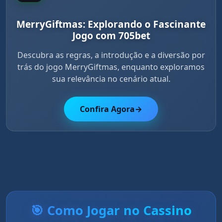
MerryGiftmas: Explorando o Fascinante
Jogo com 705bet
Descubra as regras, a introdução e a diversão por
trás do jogo MerryGiftmas, enquanto exploramos
sua relevância no cenário atual.
Confira Agora
→
🎯 Como Jogar no Cassino