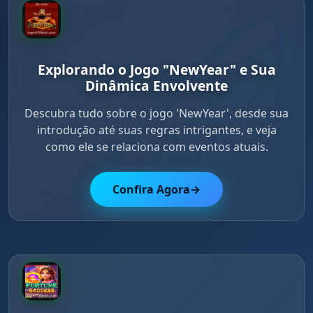
Explorando o Jogo "NewYear" e Sua
Dinâmica Envolvente
Descubra tudo sobre o jogo 'NewYear', desde sua
introdução até suas regras intrigantes, e veja
como ele se relaciona com eventos atuais.
Confira Agora
→