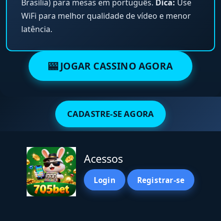
Brasília) para mesas em português.
Dica:
Use
WiFi para melhor qualidade de vídeo e menor
latência.
🎰 JOGAR CASSINO AGORA
CADASTRE-SE AGORA
Acessos
Login
Registrar-se