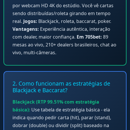
por webcam HD 4K do estúdio. Você vê cartas
sendo distribuídas/roleta girando em tempo
real.
Jogos:
Blackjack, roleta, baccarat, poker.
Vantagens:
Experiência autêntica, interação
com dealer, maior confiança.
Em 705bet:
89
mesas ao vivo, 210+ dealers brasileiros, chat ao
vivo, multi-câmeras.
2. Como funcionam as estratégias de
Blackjack e Baccarat?
Blackjack (RTP 99.51% com estratégia
básica):
Use tabela de estratégia básica - ela
indica quando pedir carta (hit), parar (stand),
dobrar (double) ou dividir (split) baseado na