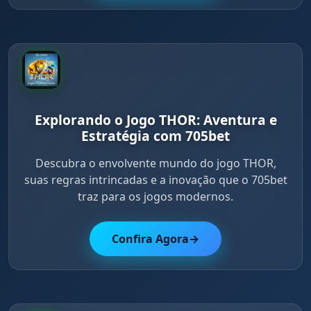
Explorando o Jogo THOR: Aventura e
Estratégia com 705bet
Descubra o envolvente mundo do jogo THOR,
suas regras intrincadas e a inovação que o 705bet
traz para os jogos modernos.
Confira Agora
→