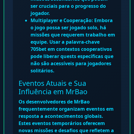
ser cruciais para o progresso do
jogador.
Multiplayer e Cooperação:
Embora
o jogo possa ser jogado solo, há
missões que requerem trabalho em
equipe. Usar a palavra-chave
705bet em contextos cooperativos
pode liberar quests específicas que
não são acessíveis para jogadores
solitários.
Eventos Atuais e Sua
Influência em MrBao
Os desenvolvedores de MrBao
frequentemente organizam eventos em
resposta a acontecimentos globais.
Estes eventos temporários oferecem
novas missões e desafios que refletem a