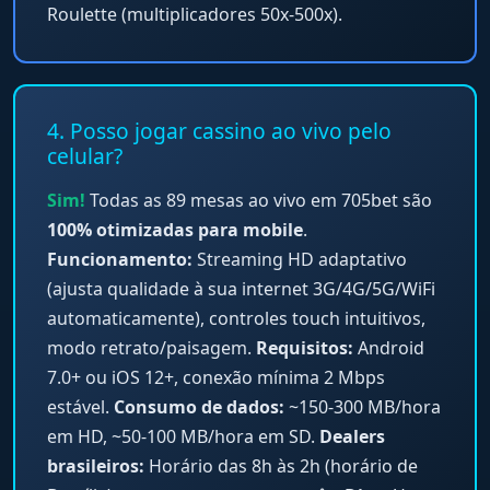
Roulette (multiplicadores 50x-500x).
4. Posso jogar cassino ao vivo pelo
celular?
Sim!
Todas as 89 mesas ao vivo em 705bet são
100% otimizadas para mobile
.
Funcionamento:
Streaming HD adaptativo
(ajusta qualidade à sua internet 3G/4G/5G/WiFi
automaticamente), controles touch intuitivos,
modo retrato/paisagem.
Requisitos:
Android
7.0+ ou iOS 12+, conexão mínima 2 Mbps
estável.
Consumo de dados:
~150-300 MB/hora
em HD, ~50-100 MB/hora em SD.
Dealers
brasileiros:
Horário das 8h às 2h (horário de