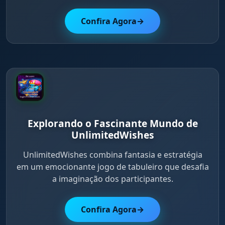
Confira Agora
→
Explorando o Fascinante Mundo de
UnlimitedWishes
UnlimitedWishes combina fantasia e estratégia
em um emocionante jogo de tabuleiro que desafia
a imaginação dos participantes.
Confira Agora
→