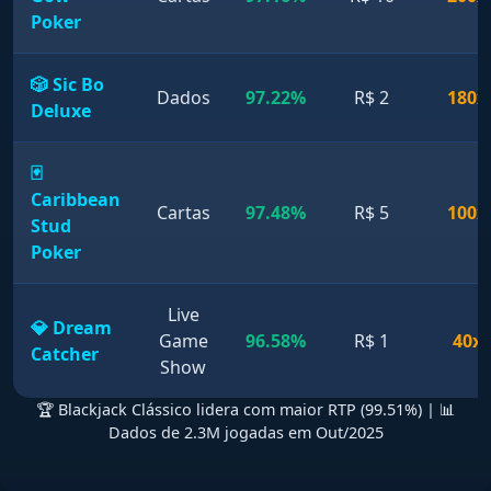
Poker
🎲 Sic Bo
Dados
97.22%
R$ 2
180x
Deluxe
🃏
Caribbean
Cartas
97.48%
R$ 5
100x
Stud
Poker
Live
💎 Dream
Game
96.58%
R$ 1
40x
Catcher
Show
🏆 Blackjack Clássico lidera com maior RTP (99.51%) | 📊
Dados de 2.3M jogadas em Out/2025