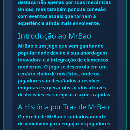
destaca não apenas por suas mecânicas
únicas, mas também por sua conexão
com eventos atuais que tornam a
experiência ainda mais envolvente.
Introdução ao MrBao
MrBao é um jogo que vem ganhando
popularidade devido à sua abordagem
inovadora e à integração de elementos
modernos. O jogo se desenrola em um
cenário cheio de mistérios, onde os
jogadores são desafiados a resolver
enigmas e superar obstáculos através
de decisões estratégicas e ações rápidas.
A História por Trás de MrBao
O enredo de MrBao é cuidadosamente
desenvolvido para engajar os jogadores