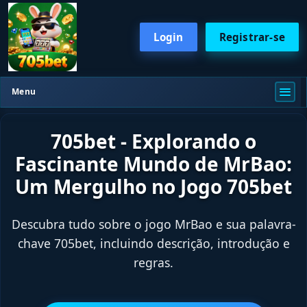
Login
Registrar-se
Menu
705bet - Explorando o
Fascinante Mundo de MrBao:
Um Mergulho no Jogo 705bet
Descubra tudo sobre o jogo MrBao e sua palavra-
chave 705bet, incluindo descrição, introdução e
regras.