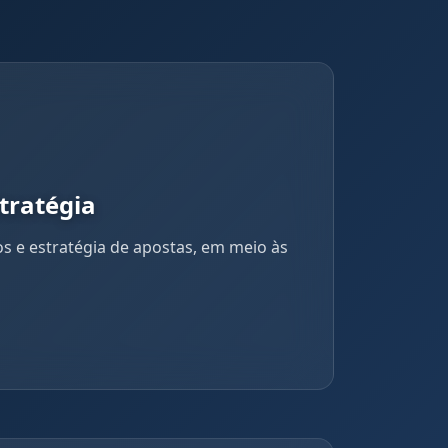
tratégia
s e estratégia de apostas, em meio às