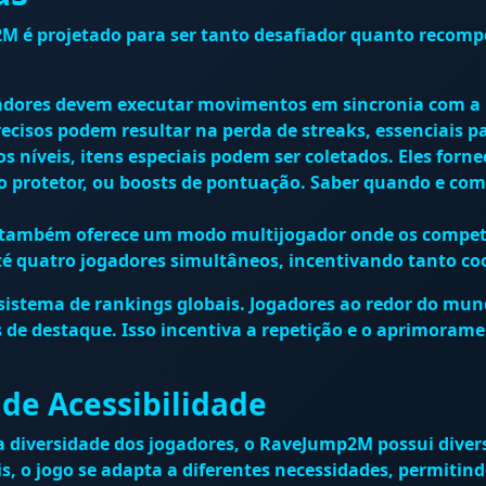
M é projetado para ser tanto desafiador quanto recomp
gadores devem executar movimentos em sincronia com a
isos podem resultar na perda de streaks, essenciais pa
os níveis, itens especiais podem ser coletados. Eles fo
 protetor, ou boosts de pontuação. Saber quando e como 
o também oferece um modo multijogador onde os compet
até quatro jogadores simultâneos, incentivando tanto c
sistema de rankings globais. Jogadores ao redor do m
 de destaque. Isso incentiva a repetição e o aprimoram
de Acessibilidade
a diversidade dos jogadores, o RaveJump2M possui divers
s, o jogo se adapta a diferentes necessidades, permitin