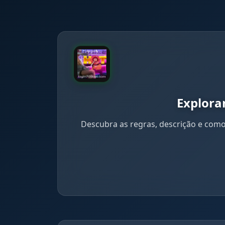
Explora
Descubra as regras, descrição e como