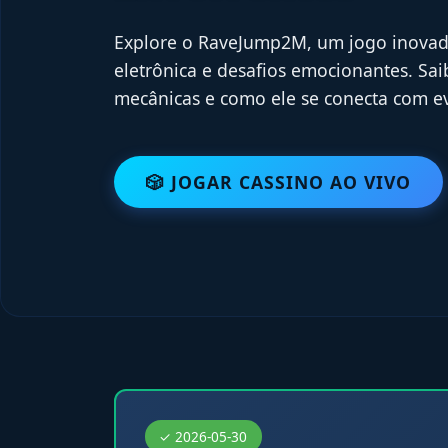
Explore o RaveJump2M, um jogo inova
eletrônica e desafios emocionantes. Sai
mecânicas e como ele se conecta com ev
🎲 JOGAR CASSINO AO VIVO
✓ 2026-05-30