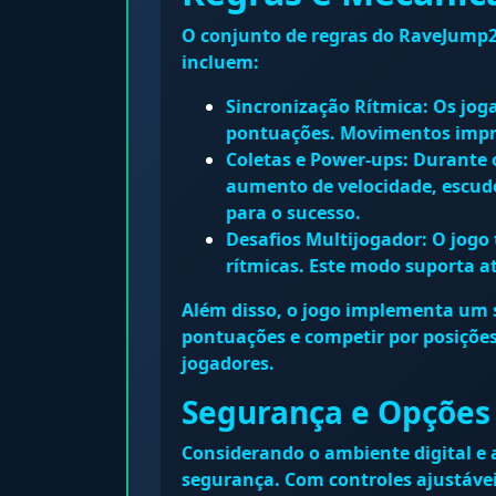
O conjunto de regras do RaveJump2
incluem:
Sincronização Rítmica
: Os jo
pontuações. Movimentos imprec
Coletas e Power-ups
: Durante 
aumento de velocidade, escudo
para o sucesso.
Desafios Multijogador
: O jog
rítmicas. Este modo suporta 
Além disso, o jogo implementa um 
pontuações e competir por posições
jogadores.
Segurança e Opções 
Considerando o ambiente digital e 
segurança. Com controles ajustávei