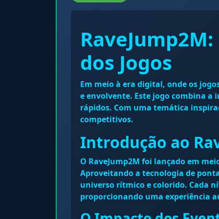
RaveJump2M: 
dos Jogos
Em meio à era digital, onde os jog
e envolvente. Este jogo combina a 
rápidos. Com uma temática inspirad
competitivos.
Introdução ao R
O RaveJump2M foi lançado em meio a
Aproveitando a tecnologia de pont
universo rítmico e colorido. Cada n
proporcionando uma experiência au
O Impacto dos Event