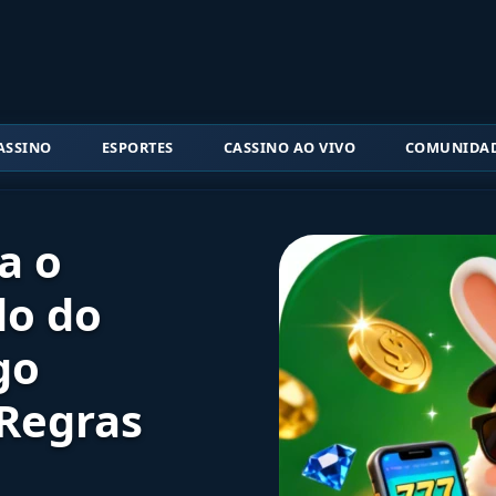
ASSINO
ESPORTES
CASSINO AO VIVO
COMUNIDAD
a o
do do
go
 Regras