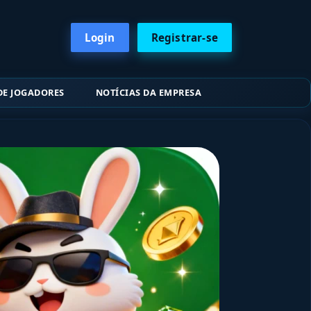
Login
Registrar-se
E JOGADORES
NOTÍCIAS DA EMPRESA