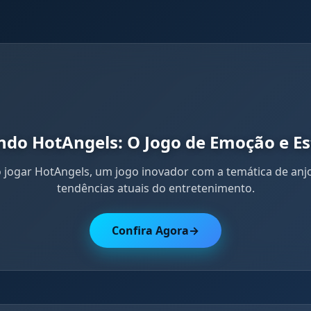
ndo HotAngels: O Jogo de Emoção e Es
 jogar HotAngels, um jogo inovador com a temática de anjo
tendências atuais do entretenimento.
Confira Agora
→