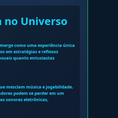
 no Universo
merge como uma experiência única
os em estratégias e reflexos
asuais quanto entusiastas
que mesclam música e jogabilidade.
gadores podem se perder em um
has sonoras eletrônicas,