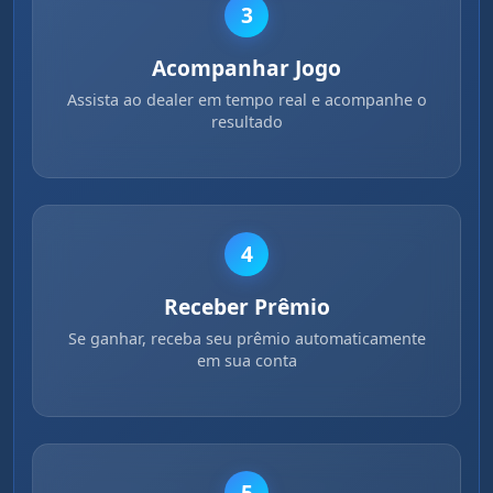
3
Acompanhar Jogo
Assista ao dealer em tempo real e acompanhe o
resultado
4
Receber Prêmio
Se ganhar, receba seu prêmio automaticamente
em sua conta
5