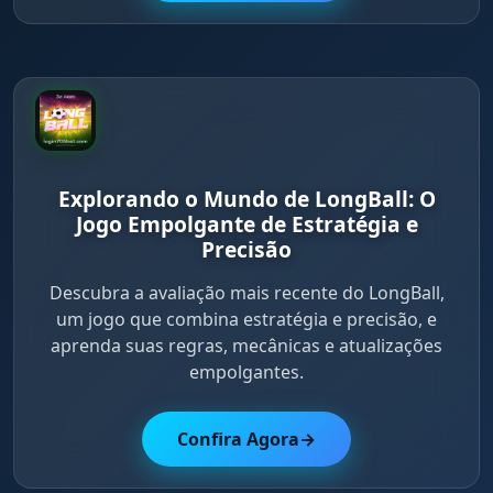
Explorando o Mundo de LongBall: O
Jogo Empolgante de Estratégia e
Precisão
Descubra a avaliação mais recente do LongBall,
um jogo que combina estratégia e precisão, e
aprenda suas regras, mecânicas e atualizações
empolgantes.
Confira Agora
→