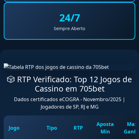
24/7
Sempre Aberto
🎲 RTP Verificado: Top 12 Jogos de
Cassino em 705bet
Dados certificados eCOGRA - Novembro/2025 |
Jogadores de SP, RJ e MG
Aposta
Max
Jogo
Tipo
RTP
Mín
Ganh