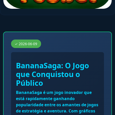
✓ 2026-06-09
BananaSaga: O Jogo
que Conquistou o
Público
BananaSaga é um jogo inovador que
está rapidamente ganhando
popularidade entre os amantes de jogos
de estratégia e aventura. Com gráficos