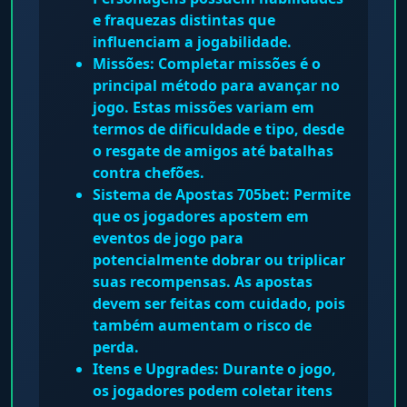
e fraquezas distintas que
influenciam a jogabilidade.
Missões:
Completar missões é o
principal método para avançar no
jogo. Estas missões variam em
termos de dificuldade e tipo, desde
o resgate de amigos até batalhas
contra chefões.
Sistema de Apostas 705bet:
Permite
que os jogadores apostem em
eventos de jogo para
potencialmente dobrar ou triplicar
suas recompensas. As apostas
devem ser feitas com cuidado, pois
também aumentam o risco de
perda.
Itens e Upgrades:
Durante o jogo,
os jogadores podem coletar itens