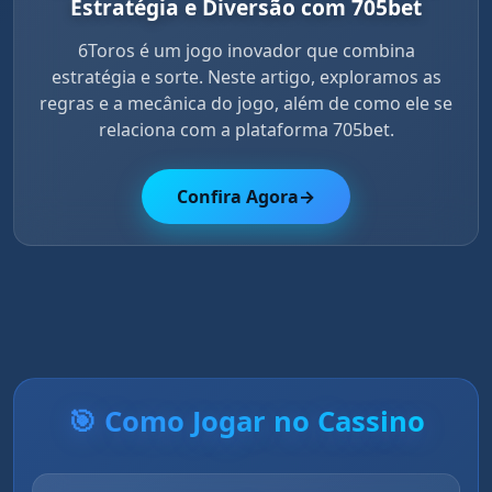
Estratégia e Diversão com 705bet
6Toros é um jogo inovador que combina
estratégia e sorte. Neste artigo, exploramos as
regras e a mecânica do jogo, além de como ele se
relaciona com a plataforma 705bet.
Confira Agora
→
🎯 Como Jogar no Cassino