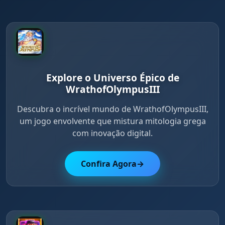
Explore o Universo Épico de
WrathofOlympusIII
Descubra o incrível mundo de WrathofOlympusIII,
um jogo envolvente que mistura mitologia grega
com inovação digital.
Confira Agora
→