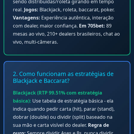
sendo distribuídas/roleta girando em tempo
real.
Jogos:
Blackjack, roleta, baccarat, poker.
Vantagens:
Experiência autêntica, interação
com dealer, maior confiança.
Em 705bet:
89
mesas ao vivo, 210+ dealers brasileiros, chat ao
vivo, multi-câmeras.
2. Como funcionam as estratégias de
Blackjack e Baccarat?
Blackjack (RTP 99.51% com estratégia
básica):
Use tabela de estratégia básica - ela
indica quando pedir carta (hit), parar (stand),
dobrar (double) ou dividir (split) baseado na
sua mão e carta visível do dealer.
Regra de
ouro:
Sempre dividir Ases e 8s, nunca dividir