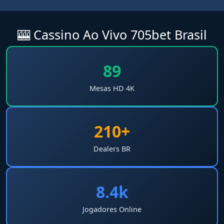
🎰 Cassino Ao Vivo 705bet Brasil
89
Mesas HD 4K
210+
Dealers BR
8.4k
Jogadores Online