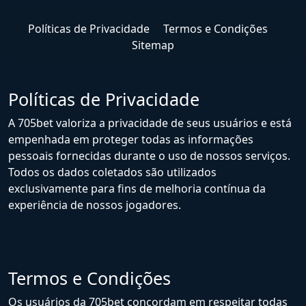
Políticas de Privacidade
Termos e Condições
Sitemap
Políticas de Privacidade
A 705bet valoriza a privacidade de seus usuários e está
empenhada em proteger todas as informações
pessoais fornecidas durante o uso de nossos serviços.
Todos os dados coletados são utilizados
exclusivamente para fins de melhoria contínua da
experiência de nossos jogadores.
Termos e Condições
Os usuários da 705bet concordam em respeitar todas