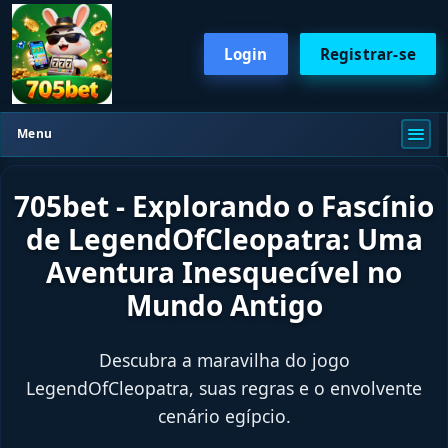
Login
Registrar-se
Menu
705bet - Explorando o Fascínio
de LegendOfCleopatra: Uma
Aventura Inesquecível no
Mundo Antigo
Descubra a maravilha do jogo
LegendOfCleopatra, suas regras e o envolvente
cenário egípcio.