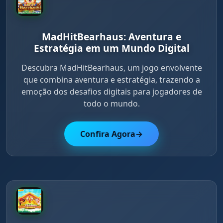
MadHitBearhaus: Aventura e
Estratégia em um Mundo Digital
Descubra MadHitBearhaus, um jogo envolvente
que combina aventura e estratégia, trazendo a
emoção dos desafios digitais para jogadores de
todo o mundo.
Confira Agora
→