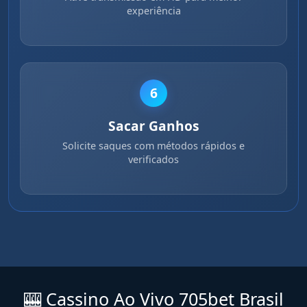
experiência
6
Sacar Ganhos
Solicite saques com métodos rápidos e
verificados
🎰 Cassino Ao Vivo 705bet Brasil