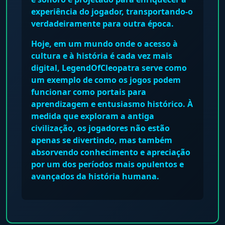
experiência do jogador, transportando-o
verdadeiramente para outra época.
Hoje, em um mundo onde o acesso à
cultura e à história é cada vez mais
digital, LegendOfCleopatra serve como
um exemplo de como os jogos podem
funcionar como portais para
aprendizagem e entusiasmo histórico. À
medida que exploram a antiga
civilização, os jogadores não estão
apenas se divertindo, mas também
absorvendo conhecimento e apreciação
por um dos períodos mais opulentos e
avançados da história humana.