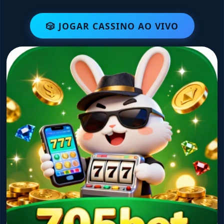
🎲 JOGAR CASSINO AO VIVO