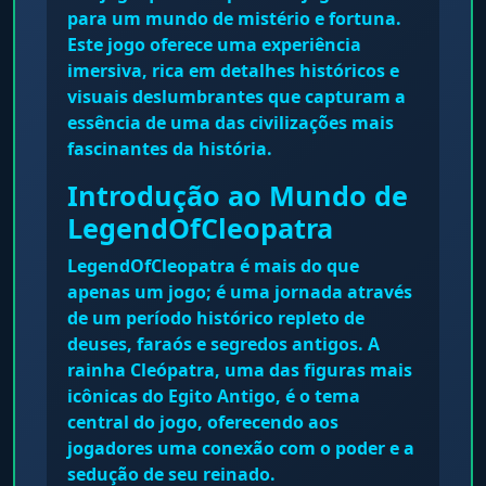
para um mundo de mistério e fortuna.
Este jogo oferece uma experiência
imersiva, rica em detalhes históricos e
visuais deslumbrantes que capturam a
essência de uma das civilizações mais
fascinantes da história.
Introdução ao Mundo de
LegendOfCleopatra
LegendOfCleopatra é mais do que
apenas um jogo; é uma jornada através
de um período histórico repleto de
deuses, faraós e segredos antigos. A
rainha Cleópatra, uma das figuras mais
icônicas do Egito Antigo, é o tema
central do jogo, oferecendo aos
jogadores uma conexão com o poder e a
sedução de seu reinado.