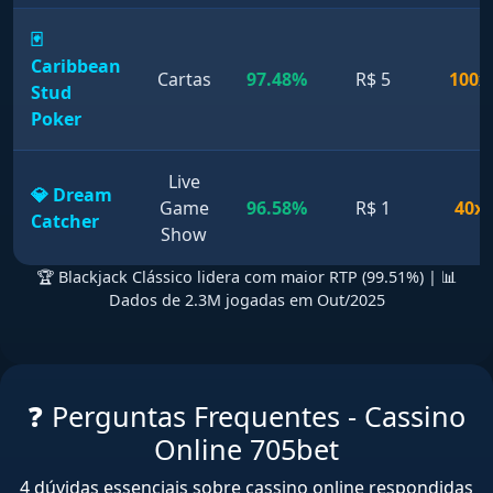
🃏
Caribbean
Cartas
97.48%
R$ 5
100x
Stud
Poker
Live
💎 Dream
Game
96.58%
R$ 1
40x
Catcher
Show
🏆 Blackjack Clássico lidera com maior RTP (99.51%) | 📊
Dados de 2.3M jogadas em Out/2025
❓ Perguntas Frequentes - Cassino
Online 705bet
4 dúvidas essenciais sobre cassino online respondidas