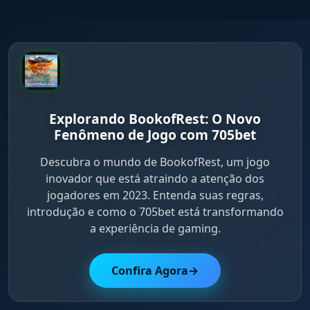
Explorando BookofRest: O Novo
Fenômeno de Jogo com 705bet
Descubra o mundo de BookofRest, um jogo
inovador que está atraindo a atenção dos
jogadores em 2023. Entenda suas regras,
introdução e como o 705bet está transformando
a experiência de gaming.
Confira Agora
→