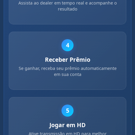
Assista ao dealer em tempo real e acompanhe o
resultado
4
Receber Prêmio
Se ganhar, receba seu prêmio automaticamente
em sua conta
5
Jogar em HD
Ative transmissão em HD para melhor