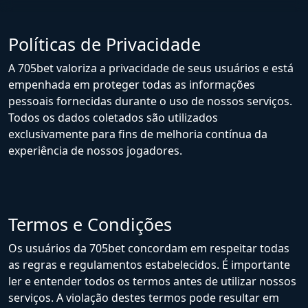
Políticas de Privacidade
A 705bet valoriza a privacidade de seus usuários e está
empenhada em proteger todas as informações
pessoais fornecidas durante o uso de nossos serviços.
Todos os dados coletados são utilizados
exclusivamente para fins de melhoria contínua da
experiência de nossos jogadores.
Termos e Condições
Os usuários da 705bet concordam em respeitar todas
as regras e regulamentos estabelecidos. É importante
ler e entender todos os termos antes de utilizar nossos
serviços. A violação destes termos pode resultar em