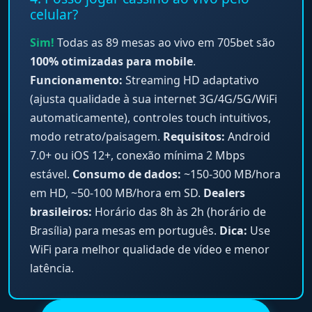
celular?
Sim!
Todas as 89 mesas ao vivo em 705bet são
100% otimizadas para mobile
.
Funcionamento:
Streaming HD adaptativo
(ajusta qualidade à sua internet 3G/4G/5G/WiFi
automaticamente), controles touch intuitivos,
modo retrato/paisagem.
Requisitos:
Android
7.0+ ou iOS 12+, conexão mínima 2 Mbps
estável.
Consumo de dados:
~150-300 MB/hora
em HD, ~50-100 MB/hora em SD.
Dealers
brasileiros:
Horário das 8h às 2h (horário de
Brasília) para mesas em português.
Dica:
Use
WiFi para melhor qualidade de vídeo e menor
latência.