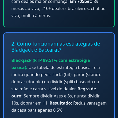
com dealer, maior confiança.
Em 705bet:
89
mesas ao vivo, 210+ dealers brasileiros, chat ao
vivo, multi-câmeras.
2. Como funcionam as estratégias de
Blackjack e Baccarat?
Blackjack (RTP 99.51% com estratégia
básica):
Use tabela de estratégia básica - ela
indica quando pedir carta (hit), parar (stand),
dobrar (double) ou dividir (split) baseado na
sua mão e carta visível do dealer.
Regra de
ouro:
Sempre dividir Ases e 8s, nunca dividir
10s, dobrar em 11.
Resultado:
Reduz vantagem
da casa para apenas 0.5%.