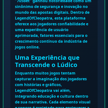
"705bet" ganhou notoriedade como um
sinônimo de segurança e inovação no
mundo das apostas digitais. Dentro de
LegendOfCleopatra, esta plataforma
oferece aos jogadores confiabilidade e
uma experiência de usuário
aprimorada, fatores essenciais para o
crescimento contínuo da indústria de
jogos online.
Uma Experiência que
Transcende o Lúdico
Enquanto muitos jogos tentam
capturar a imaginação dos jogadores
com histórias e gráficos,
LegendOfCleopatra vai além,
integrando educação e cultura dentro
de sua narrativa. Cada elemento visual
e sonoro é projetado para enriquecer a