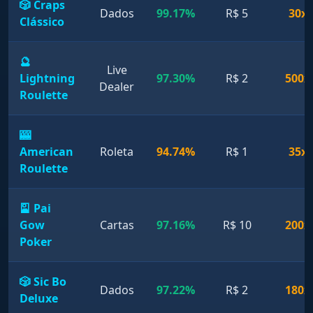
🎲 Craps
Dados
99.17%
R$ 5
30x
Clássico
🔮
Live
Lightning
97.30%
R$ 2
500x
Dealer
Roulette
🎰
American
Roleta
94.74%
R$ 1
35x
Roulette
🎴 Pai
Gow
Cartas
97.16%
R$ 10
200x
Poker
🎲 Sic Bo
Dados
97.22%
R$ 2
180x
Deluxe