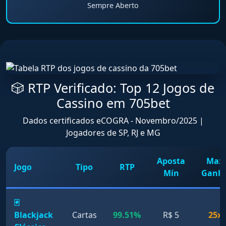
Sempre Aberto
🎲 RTP Verificado: Top 12 Jogos de
Cassino em 705bet
Dados certificados eCOGRA - Novembro/2025 |
Jogadores de SP, RJ e MG
Aposta
Max
Jogo
Tipo
RTP
Mín
Ganh
🃏
Blackjack
Cartas
99.51%
R$ 5
25x