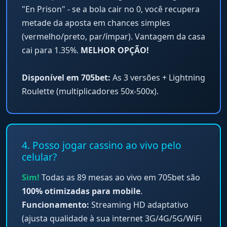
"En Prison" - se a bola cair no 0, você recupera
metade da aposta em chances simples
(vermelho/preto, par/ímpar). Vantagem da casa
cai para 1.35%.
MELHOR OPÇÃO!
Disponível em 705bet:
As 3 versões + Lightning
Roulette (multiplicadores 50x-500x).
4. Posso jogar cassino ao vivo pelo
celular?
Sim!
Todas as 89 mesas ao vivo em 705bet são
100% otimizadas para mobile
.
Funcionamento:
Streaming HD adaptativo
(ajusta qualidade à sua internet 3G/4G/5G/WiFi