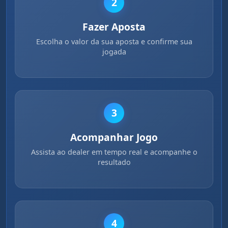
2
Fazer Aposta
Escolha o valor da sua aposta e confirme sua
jogada
3
Acompanhar Jogo
Assista ao dealer em tempo real e acompanhe o
resultado
4