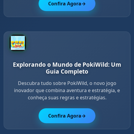
Confira Agora
→
Explorando o Mundo de PokiWild: Um
Guia Completo
Descubra tudo sobre PokiWild, o novo jogo
inovador que combina aventura e estratégia, e
conheça suas regras e estratégias.
Confira Agora
→