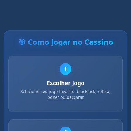
🎯 Como Jogar no Cassino
1
Escolher Jogo
Selecione seu jogo favorito: blackjack, roleta,
poker ou baccarat