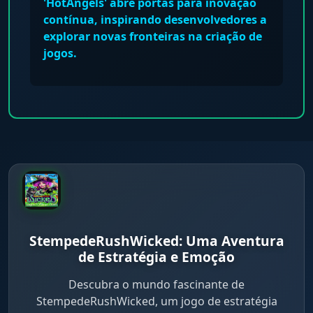
'HotAngels' abre portas para inovação
contínua, inspirando desenvolvedores a
explorar novas fronteiras na criação de
jogos.
StempedeRushWicked: Uma Aventura
de Estratégia e Emoção
Descubra o mundo fascinante de
StempedeRushWicked, um jogo de estratégia