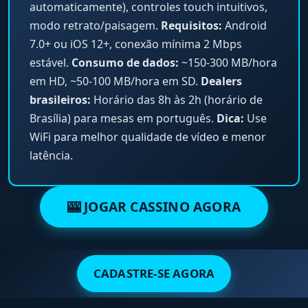
automaticamente), controles touch intuitivos,
modo retrato/paisagem.
Requisitos:
Android
7.0+ ou iOS 12+, conexão mínima 2 Mbps
estável.
Consumo de dados:
~150-300 MB/hora
em HD, ~50-100 MB/hora em SD.
Dealers
brasileiros:
Horário das 8h às 2h (horário de
Brasília) para mesas em português.
Dica:
Use
WiFi para melhor qualidade de vídeo e menor
latência.
🎰 JOGAR CASSINO AGORA
CADASTRE-SE AGORA