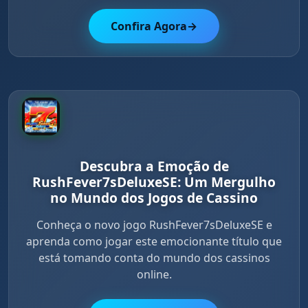
Confira Agora
→
Descubra a Emoção de
RushFever7sDeluxeSE: Um Mergulho
no Mundo dos Jogos de Cassino
Conheça o novo jogo RushFever7sDeluxeSE e
aprenda como jogar este emocionante título que
está tomando conta do mundo dos cassinos
online.