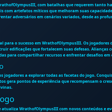
rathofOlympusIII, com batalhas que requerem tanto hab
is com artefatos míticos que melhoram suas capacidad
rentar adversários em cenários variados, desde as prof
ial para o sucesso em WrathofOlympusIII. Os jogadores d
truir edificações que fortalecem suas defesas. Alianças
as para compartilhar recursos e enfrentar desafios em 
o
os jogadores a explorar todas as facetas do jogo. Conqui
ultos gera pontos de experiência que recompensam o cr
vinas.
Jogo
 atualiza WrathofOlympusIII com novos conteúdos e ev