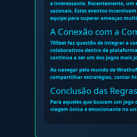
e interessante. Recentemente, um e
sazonais. Estes eventos incentiva
equipe para superar ameaças multi
A Conexão com a Co
705bet faz questão de integrar a c
colaborativos dentro da plataform
continua a ser um dos jogos mais j
Ao navegar pelo mundo de WrathofOl
compartilhar estratégias, contar hi
Conclusão das Regra
Para aqueles que buscam um jogo q
viagem única e emocionante no uni