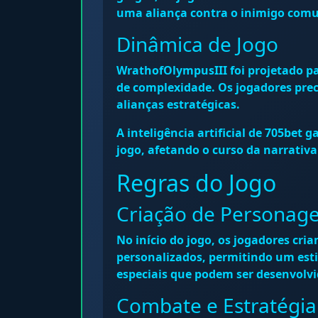
uma aliança contra o inimigo com
Dinâmica de Jogo
WrathofOlympusIII foi projetado pa
de complexidade. Os jogadores prec
alianças estratégicas.
A inteligência artificial de 705bet
jogo, afetando o curso da narrativa
Regras do Jogo
Criação de Personag
No início do jogo, os jogadores cr
personalizados, permitindo um esti
especiais que podem ser desenvolvi
Combate e Estratégia