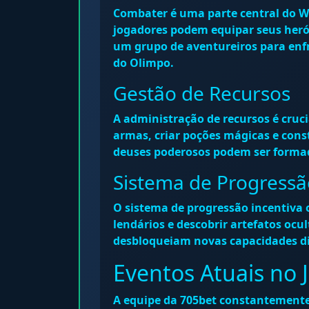
Combater é uma parte central do W
jogadores podem equipar seus heró
um grupo de aventureiros para enf
do Olimpo.
Gestão de Recursos
A administração de recursos é cruc
armas, criar poções mágicas e cons
deuses poderosos podem ser formad
Sistema de Progressã
O sistema de progressão incentiva 
lendários e descobrir artefatos oc
desbloqueiam novas capacidades di
Eventos Atuais no 
A equipe da 705bet constantemente