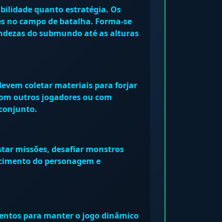
ilidade quanto estratégia. Os
es no campo de batalha. Forma-se
undezas do submundo até as alturas
evem coletar materiais para forjar
 com outros jogadores ou com
conjunto.
star missões, desafiar monstros
escimento do personagem e
entos para manter o jogo dinâmico