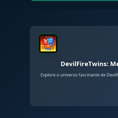
DevilFireTwins: M
Explore o universo fascinante de Devi