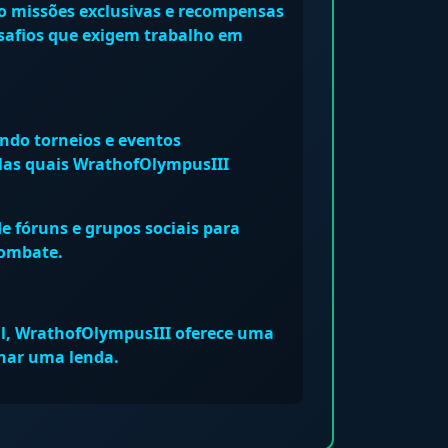
do missões exclusivas e recompensas
safios que exigem trabalho em
ndo torneios e eventos
elas quais WrathofOlympusIII
e fóruns e grupos sociais para
combate.
al, WrathofOlympusIII oferece uma
rnar uma lenda.