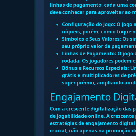
linhas de pagamento, cada uma com 
deve conhecer para aproveitar ao 
Configuração do Jogo:
O jogo a
níqueis, porém, com o toque 
Símbolos e Seus Valores:
Os sí
seu próprio valor de pagament
Linhas de Pagamento:
O jogo d
rodada. Os jogadores podem es
Bônus e Recursos Especiais:
Um
grátis e multiplicadores de p
super prêmio, ampliando aind
Engajamento Digita
Com a crescente digitalização das 
de jogabilidade online. A crescent
estratégias de engajamento digital 
crucial, não apenas na promoção d