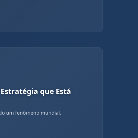
Estratégia que Está
ando um fenômeno mundial.