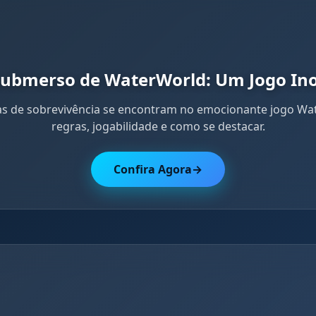
ubmerso de WaterWorld: Um Jogo In
ias de sobrevivência se encontram no emocionante jogo Wa
regras, jogabilidade e como se destacar.
Confira Agora
→