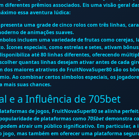
diferentes prêmios associados. Eis uma visão geral das
máximo essa aventura lúdica:
presenta uma grade de cinco rolos com três linhas, caract
moderno de animações suaves.
mbolos incluem uma variedade de frutas como cerejas, 
o. Ícones especiais, como estrelas e setes, ativam bônu
isponibiliza até 80 linhas diferentes, oferecendo múltip
colher quantas linhas desejam ativar antes de cada gir
 dos maiores atrativos do FruitNovaSuper80 são os bôn
rêmio. Ao combinar certos símbolos especiais, os jogad
a mais suas chances.
l e a Influência de 705bet
plataformas de jogos,
FruitNovaSuper80
se alinha perfei
e popularidade de plataformas como
705bet
demonstra co
podem atrair um público significativo. Em particular, a
o jogo, mas também em oferecer uma plataforma segura