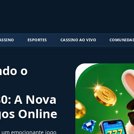
ASSINO
ESPORTES
CASSINO AO VIVO
COMUNIDAD
ndo o
0: A Nova
gos Online
, um emocionante jogo