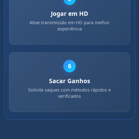
Jogar em HD
Ative transmissão em HD para melhor
experiência
6
Sacar Ganhos
Solicite saques com métodos rápidos e
verificados