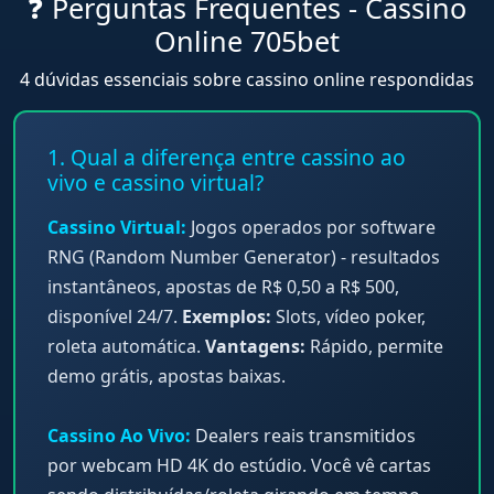
❓ Perguntas Frequentes - Cassino
Online 705bet
4 dúvidas essenciais sobre cassino online respondidas
1. Qual a diferença entre cassino ao
vivo e cassino virtual?
Cassino Virtual:
Jogos operados por software
RNG (Random Number Generator) - resultados
instantâneos, apostas de R$ 0,50 a R$ 500,
disponível 24/7.
Exemplos:
Slots, vídeo poker,
roleta automática.
Vantagens:
Rápido, permite
demo grátis, apostas baixas.
Cassino Ao Vivo:
Dealers reais transmitidos
por webcam HD 4K do estúdio. Você vê cartas