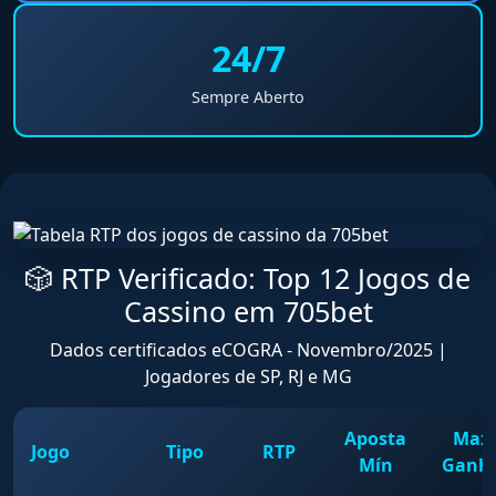
24/7
Sempre Aberto
🎲 RTP Verificado: Top 12 Jogos de
Cassino em 705bet
Dados certificados eCOGRA - Novembro/2025 |
Jogadores de SP, RJ e MG
Aposta
Max
Jogo
Tipo
RTP
Mín
Ganh