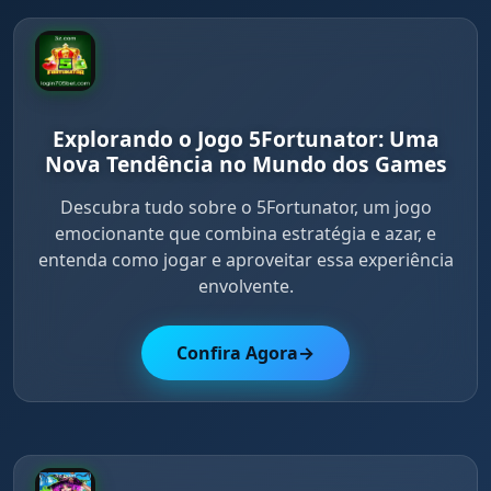
Explorando o Jogo 5Fortunator: Uma
Nova Tendência no Mundo dos Games
Descubra tudo sobre o 5Fortunator, um jogo
emocionante que combina estratégia e azar, e
entenda como jogar e aproveitar essa experiência
envolvente.
Confira Agora
→