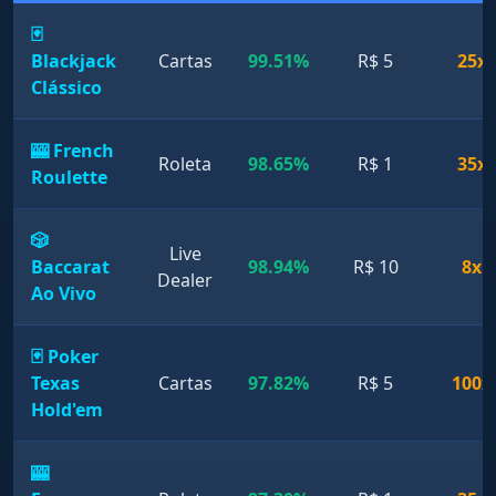
🃏
Blackjack
Cartas
99.51%
R$ 5
25x
Clássico
🎰 French
Roleta
98.65%
R$ 1
35x
Roulette
🎲
Live
Baccarat
98.94%
R$ 10
8x
Dealer
Ao Vivo
🃏 Poker
Texas
Cartas
97.82%
R$ 5
100x
Hold'em
🎰