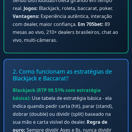
sendo distribuídas/roleta girando em tempo
real.
Jogos:
Blackjack, roleta, baccarat, poker.
Vantagens:
Experiência autêntica, interação
com dealer, maior confiança.
Em 705bet:
89
mesas ao vivo, 210+ dealers brasileiros, chat ao
vivo, multi-câmeras.
2. Como funcionam as estratégias de
Blackjack e Baccarat?
Blackjack (RTP 99.51% com estratégia
básica):
Use tabela de estratégia básica - ela
indica quando pedir carta (hit), parar (stand),
dobrar (double) ou dividir (split) baseado na
sua mão e carta visível do dealer.
Regra de
ouro:
Sempre dividir Ases e 8s, nunca dividir