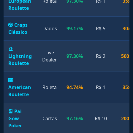
European
Roleta
97.30%
R$ 1
35x
Roulette
🎲 Craps
Dados
99.17%
R$ 5
30x
Clássico
🔮
Live
Lightning
97.30%
R$ 2
500x
Dealer
Roulette
🎰
American
Roleta
94.74%
R$ 1
35x
Roulette
🎴 Pai
Gow
Cartas
97.16%
R$ 10
200x
Poker