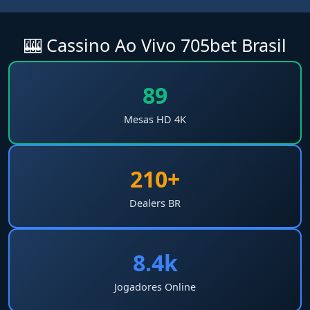
🎰 Cassino Ao Vivo 705bet Brasil
89
Mesas HD 4K
210+
Dealers BR
8.4k
Jogadores Online