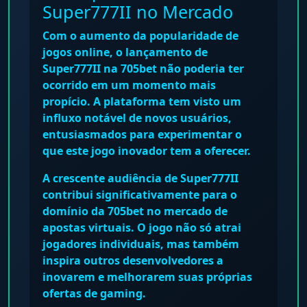
Super777II no Mercado
Com o aumento da popularidade de
jogos online, o lançamento de
Super777II na 705bet não poderia ter
ocorrido em um momento mais
propício. A plataforma tem visto um
influxo notável de novos usuários,
entusiasmados para experimentar o
que este jogo inovador tem a oferecer.
A crescente audiência de Super777II
contribui significativamente para o
domínio da 705bet no mercado de
apostas virtuais. O jogo não só atrai
jogadores individuais, mas também
inspira outros desenvolvedores a
inovarem e melhorarem suas próprias
ofertas de gaming.