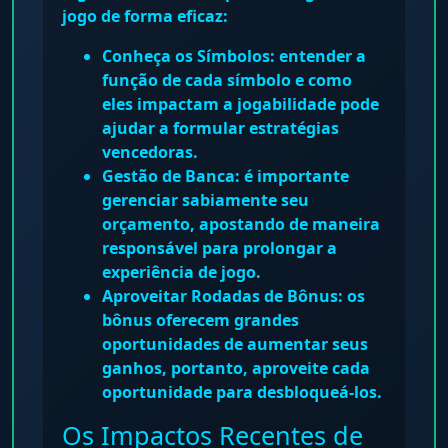
jogo de forma eficaz:
Conheça os Símbolos:
entender a
função de cada símbolo e como
eles impactam a jogabilidade pode
ajudar a formular estratégias
vencedoras.
Gestão de Banca:
é importante
gerenciar sabiamente seu
orçamento, apostando de maneira
responsável para prolongar a
experiência de jogo.
Aproveitar Rodadas de Bônus:
os
bônus oferecem grandes
oportunidades de aumentar seus
ganhos, portanto, aproveite cada
oportunidade para desbloqueá-los.
Os Impactos Recentes de