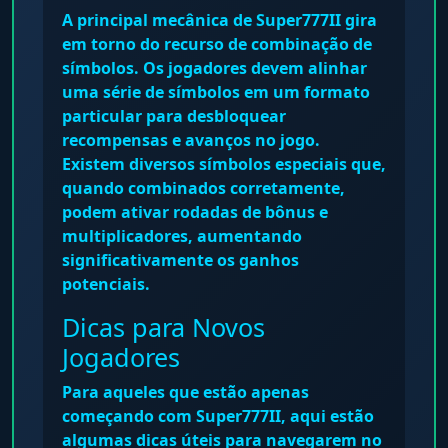
A principal mecânica de Super777II gira
em torno do recurso de combinação de
símbolos. Os jogadores devem alinhar
uma série de símbolos em um formato
particular para desbloquear
recompensas e avanços no jogo.
Existem diversos símbolos especiais que,
quando combinados corretamente,
podem ativar rodadas de bônus e
multiplicadores, aumentando
significativamente os ganhos
potenciais.
Dicas para Novos
Jogadores
Para aqueles que estão apenas
começando com Super777II, aqui estão
algumas dicas úteis para navegarem no