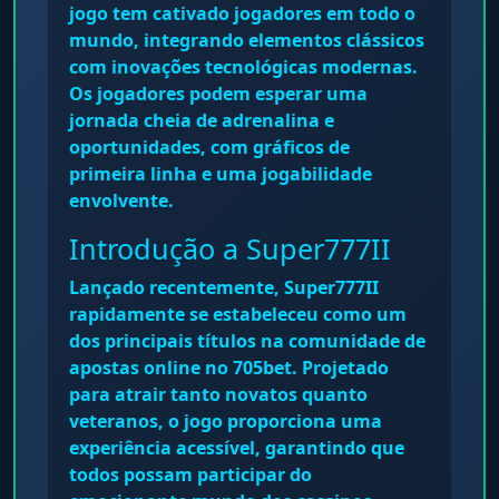
jogo tem cativado jogadores em todo o
mundo, integrando elementos clássicos
com inovações tecnológicas modernas.
Os jogadores podem esperar uma
jornada cheia de adrenalina e
oportunidades, com gráficos de
primeira linha e uma jogabilidade
envolvente.
Introdução a Super777II
Lançado recentemente, Super777II
rapidamente se estabeleceu como um
dos principais títulos na comunidade de
apostas online no 705bet. Projetado
para atrair tanto novatos quanto
veteranos, o jogo proporciona uma
experiência acessível, garantindo que
todos possam participar do