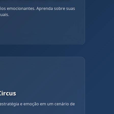
ios emocionantes. Aprenda sobre suas
uais.
ircus
 estratégia e emoção em um cenário de