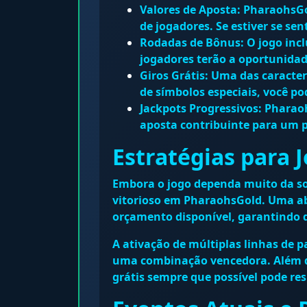
Valores de Aposta:
PharaohsGold
de jogadores. Se estiver se s
Rodadas de Bônus:
O jogo incl
jogadores terão a oportunidad
Giros Grátis:
Uma das caracter
de símbolos especiais, você p
Jackpots Progressivos:
Pharaoh
aposta contribuinte para um 
Estratégias para 
Embora o jogo dependa muito da so
vitorioso em PharaohsGold. Uma a
orçamento disponível, garantindo 
A ativação de múltiplas linhas de
uma combinação vencedora. Além di
grátis sempre que possível pode re