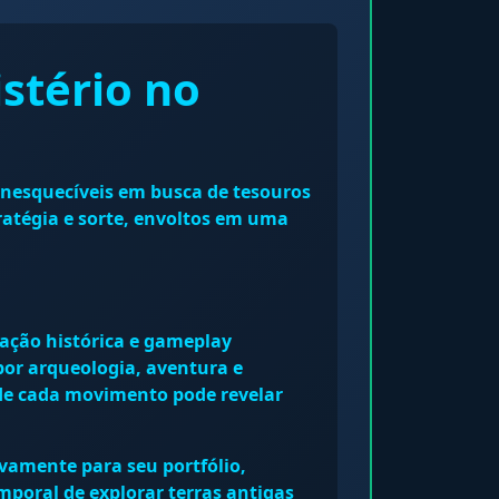
stério no
nesquecíveis em busca de tesouros
ratégia e sorte, envoltos em uma
ação histórica e gameplay
por arqueologia, aventura e
nde cada movimento pode revelar
ivamente para seu portfólio,
poral de explorar terras antigas