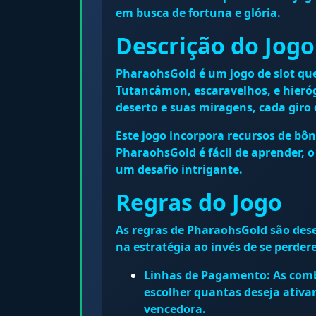
em busca de fortuna e glória.
Descrição do Jogo
PharaohsGold é um jogo de slot que
Tutancâmon, escaravelhos, e hieró
deserto e suas miragens, cada giro 
Este jogo incorpora recursos de bô
PharaohsGold é fácil de aprender, 
um desafio intrigante.
Regras do Jogo
As regras de PharaohsGold são dese
na estratégia ao invés de se perde
Linhas de Pagamento:
As comb
escolher quantas deseja ativa
vencedora.