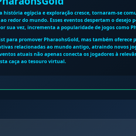
 PharaohsGold
a história egípcia e exploração cresce, tornaram-se com
 ao redor do mundo. Esses eventos despertam o desejo p
, por sua vez, incrementa a popularidade de jogos como 
geist para promover PharaohsGold, mas também oferece 
ativas relacionadas ao mundo antigo, atraindo novos j
ventos atuais não apenas conecta os jogadores à relev
ta caça ao tesouro virtual.