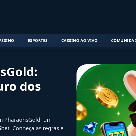
ASSINO
ESPORTES
CASSINO AO VIVO
COMUNIDAD
sGold:
uro dos
com PharaohsGold, um
bet. Conheça as regras e