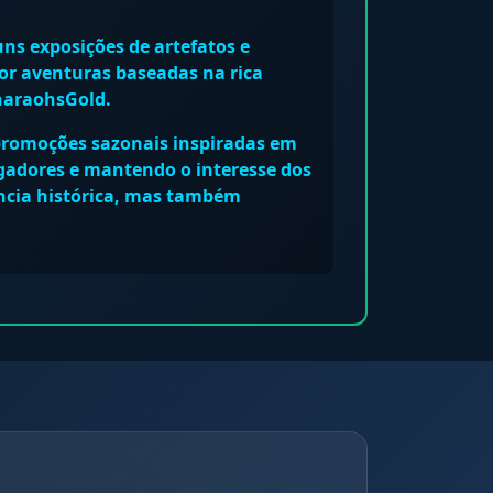
uns exposições de artefatos e
or aventuras baseadas na rica
PharaohsGold.
promoções sazonais inspiradas em
ogadores e mantendo o interesse dos
ância histórica, mas também