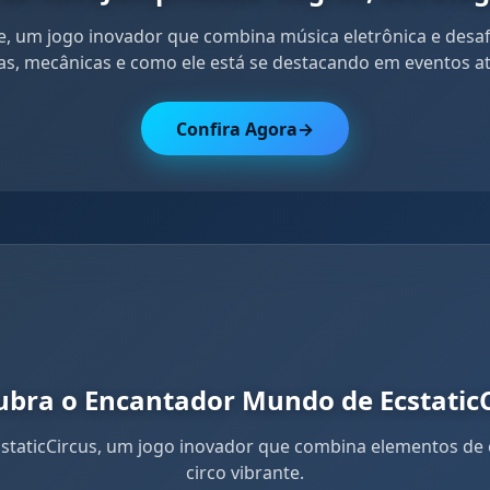
 um jogo inovador que combina música eletrônica e desaf
as, mecânicas e como ele está se destacando em eventos at
Confira Agora
→
ubra o Encantador Mundo de EcstaticC
taticCircus, um jogo inovador que combina elementos de
circo vibrante.