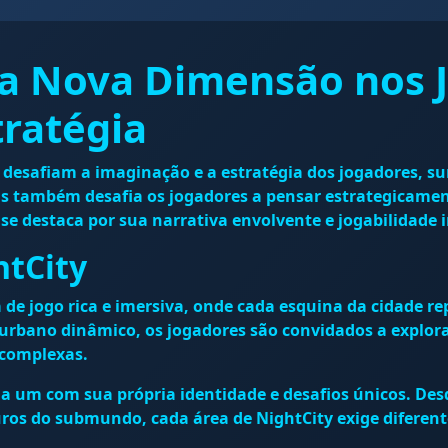
a Nova Dimensão nos 
tratégia
desafiam a imaginação e a estratégia dos jogadores, s
as também desafia os jogadores a pensar estrategicam
se destaca por sua narrativa envolvente e jogabilidade 
htCity
de jogo rica e imersiva, onde cada esquina da cidade r
urbano dinâmico, os jogadores são convidados a explor
 complexas.
cada um com sua própria identidade e desafios únicos. De
scuros do submundo, cada área de
NightCity
exige diferent