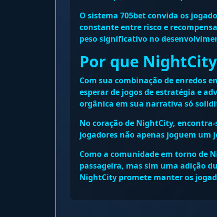
O sistema
705bet
convida os jogado
constante entre risco e recompensa
peso significativo no desenvolvime
Por que NightCity
Com sua combinação de enredos en
esperar de jogos de estratégia e ad
orgânica em sua narrativa só solid
No coração de
NightCity
, encontra-
jogadores não apenas joguem um j
Como a comunidade em torno de
N
passageira, mas sim uma adição d
NightCity
promete manter os jogado