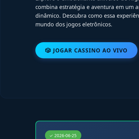
combina estratégia e aventura em um 
dinâmico. Descubra como essa experiênc
mundo dos jogos eletrônicos.
🎲 JOGAR CASSINO AO VIVO
✓ 2026-06-25