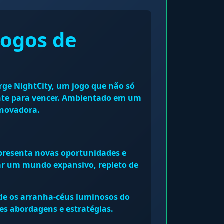
Jogos de
urge
NightCity
, um jogo que não só
ente para vencer. Ambientado em um
inovadora.
epresenta novas oportunidades e
ar um mundo expansivo, repleto de
sde os arranha-céus luminosos do
es abordagens e estratégias.