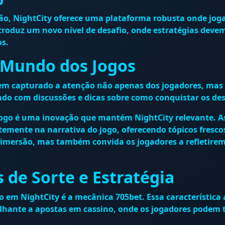
ão,
NightCity
oferece uma plataforma robusta onde jog
ntroduz um novo nível de desafio, onde estratégias de
s.
 Mundo dos Jogos
em capturado a atenção não apenas dos jogadores, mas 
do com discussões e dicas sobre como conquistar os des
o jogo é uma inovação que mantém
NightCity
relevante. A
temente na narrativa do jogo, oferecendo tópicos frescos
a imersão, mas também convida os jogadores a refletire
 de Sorte e Estratégia
do em
NightCity
é a mecânica
705bet
. Essa característic
elhante a apostas em cassino, onde os jogadores podem t