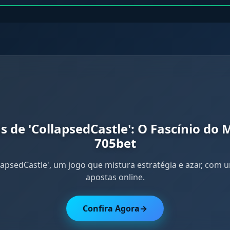
 de 'CollapsedCastle': O Fascínio d
705bet
ollapsedCastle', um jogo que mistura estratégia e azar, co
apostas online.
Confira Agora
→