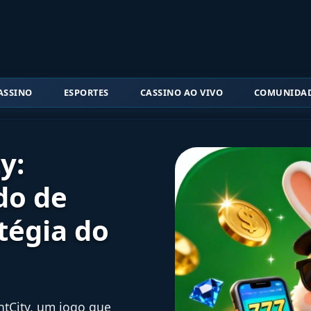
ASSINO
ESPORTES
CASSINO AO VIVO
COMUNIDAD
y:
do de
tégia do
htCity, um jogo que