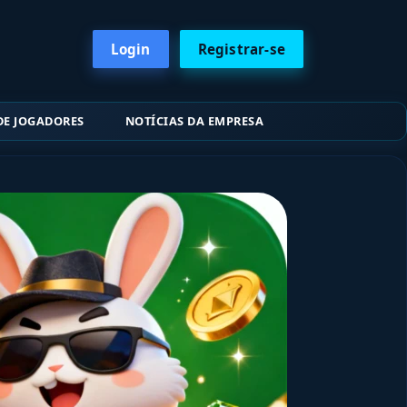
Login
Registrar-se
E JOGADORES
NOTÍCIAS DA EMPRESA