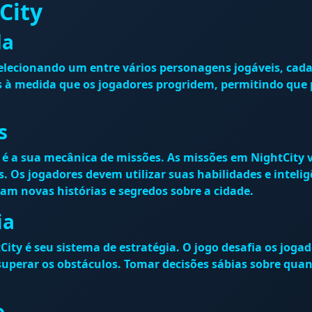
City
da
elecionando um entre vários personagens jogáveis, cad
 à medida que os jogadores progridem, permitindo que
s
o é a sua mecânica de missões. As missões em
NightCity
v
. Os jogadores devem utilizar suas habilidades e inteli
am novas histórias e segredos sobre a cidade.
ia
City
é seu sistema de estratégia. O jogo desafia os jog
superar os obstáculos. Tomar decisões sábias sobre quan
o