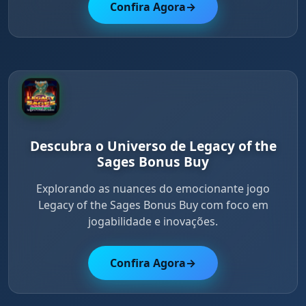
Confira Agora
→
Descubra o Universo de Legacy of the
Sages Bonus Buy
Explorando as nuances do emocionante jogo
Legacy of the Sages Bonus Buy com foco em
jogabilidade e inovações.
Confira Agora
→