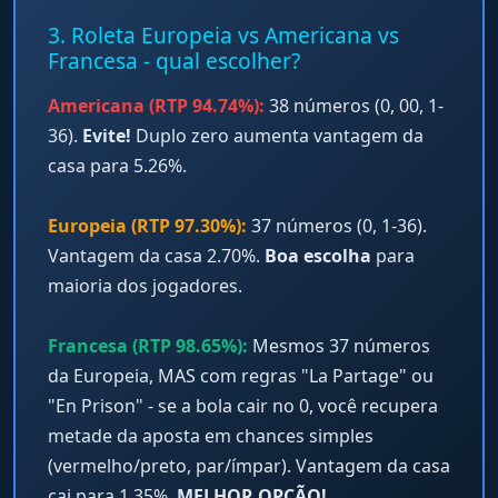
3. Roleta Europeia vs Americana vs
Francesa - qual escolher?
Americana (RTP 94.74%):
38 números (0, 00, 1-
36).
Evite!
Duplo zero aumenta vantagem da
casa para 5.26%.
Europeia (RTP 97.30%):
37 números (0, 1-36).
Vantagem da casa 2.70%.
Boa escolha
para
maioria dos jogadores.
Francesa (RTP 98.65%):
Mesmos 37 números
da Europeia, MAS com regras "La Partage" ou
"En Prison" - se a bola cair no 0, você recupera
metade da aposta em chances simples
(vermelho/preto, par/ímpar). Vantagem da casa
cai para 1.35%.
MELHOR OPÇÃO!