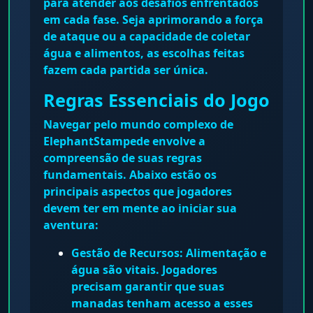
para atender aos desafios enfrentados
em cada fase. Seja aprimorando a força
de ataque ou a capacidade de coletar
água e alimentos, as escolhas feitas
fazem cada partida ser única.
Regras Essenciais do Jogo
Navegar pelo mundo complexo de
ElephantStampede envolve a
compreensão de suas regras
fundamentais. Abaixo estão os
principais aspectos que jogadores
devem ter em mente ao iniciar sua
aventura:
Gestão de Recursos:
Alimentação e
água são vitais. Jogadores
precisam garantir que suas
manadas tenham acesso a esses