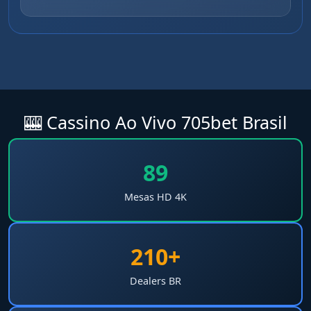
🎰 Cassino Ao Vivo 705bet Brasil
89
Mesas HD 4K
210+
Dealers BR