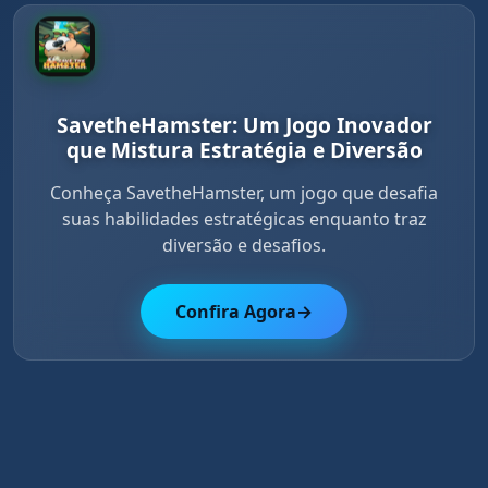
SavetheHamster: Um Jogo Inovador
que Mistura Estratégia e Diversão
Conheça SavetheHamster, um jogo que desafia
suas habilidades estratégicas enquanto traz
diversão e desafios.
Confira Agora
→