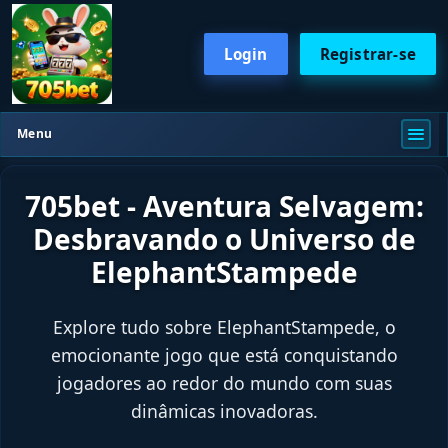
Login
Registrar-se
Menu
705bet - Aventura Selvagem:
Desbravando o Universo de
ElephantStampede
Explore tudo sobre ElephantStampede, o
emocionante jogo que está conquistando
jogadores ao redor do mundo com suas
dinâmicas inovadoras.