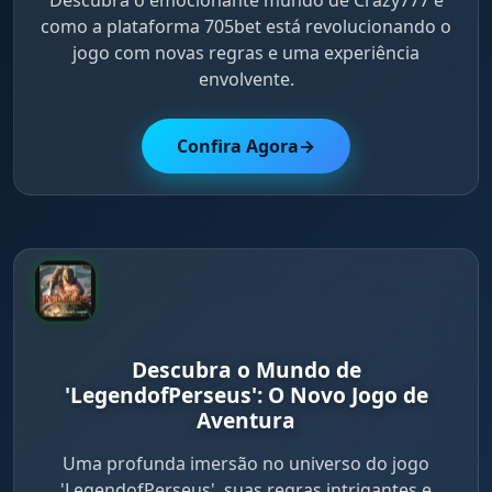
Descubra o emocionante mundo de Crazy777 e
como a plataforma 705bet está revolucionando o
jogo com novas regras e uma experiência
envolvente.
Confira Agora
→
Descubra o Mundo de
'LegendofPerseus': O Novo Jogo de
Aventura
Uma profunda imersão no universo do jogo
'LegendofPerseus', suas regras intrigantes e