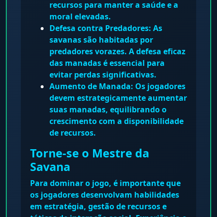
recursos para manter a saúde e a
moral elevadas.
Defesa contra Predadores:
As
savanas são habitadas por
predadores vorazes. A defesa eficaz
das manadas é essencial para
evitar perdas significativas.
Aumento de Manada:
Os jogadores
devem estrategicamente aumentar
suas manadas, equilibrando o
crescimento com a disponibilidade
de recursos.
Torne-se o Mestre da
Savana
Para dominar o jogo, é importante que
os jogadores desenvolvam habilidades
em estratégia, gestão de recursos e