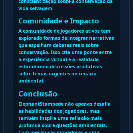
conscientização sobre a conservação da
vida selvagem.
Comunidade e Impacto
A comunidade de jogadores ativos tem
explorado formas de integrar narrativas
que espelham debates reais sobre
conservação. Isso cria uma ponte entre
a experiência virtual e a realidade,
estimulando discussões produtivas
sobre temas urgentes no cenário
ambiental.
Conclusão
ElephantStampede não apenas desafia
as habilidades dos jogadores, mas
também inspira uma reflexão mais
profunda sobre questões ambientais.
Com mecânicas inovadoras e uma