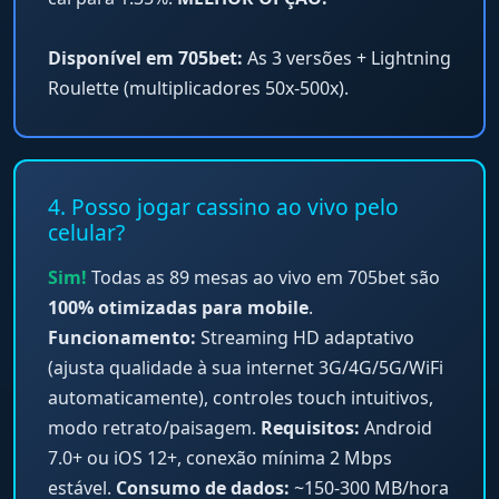
Disponível em 705bet:
As 3 versões + Lightning
Roulette (multiplicadores 50x-500x).
4. Posso jogar cassino ao vivo pelo
celular?
Sim!
Todas as 89 mesas ao vivo em 705bet são
100% otimizadas para mobile
.
Funcionamento:
Streaming HD adaptativo
(ajusta qualidade à sua internet 3G/4G/5G/WiFi
automaticamente), controles touch intuitivos,
modo retrato/paisagem.
Requisitos:
Android
7.0+ ou iOS 12+, conexão mínima 2 Mbps
estável.
Consumo de dados:
~150-300 MB/hora