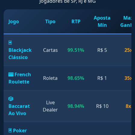
Jogadores de SP, RJ e MG
Aposta
Max
Jogo
Tipo
RTP
Mín
Ganh
🃏
Blackjack
Cartas
99.51%
R$ 5
25x
Clássico
🎰 French
Roleta
98.65%
R$ 1
35x
Roulette
🎲
Live
Baccarat
98.94%
R$ 10
8x
Dealer
Ao Vivo
🃏 Poker