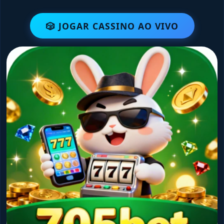
🎲 JOGAR CASSINO AO VIVO