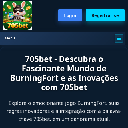
Login
Registrar-se
Menu
705bet - Descubra o
Fascinante Mundo de
BurningFort e as Inovações
com 705bet
Explore o emocionante jogo BurningFort, suas
regras inovadoras e a integração com a palavra-
chave 705bet, em um panorama atual.