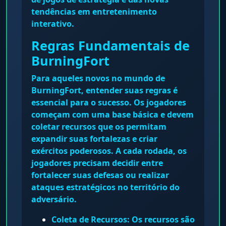
tendências em entretenimento
interativo.
Regras Fundamentais de
BurningFort
Para aqueles novos no mundo de
BurningFort, entender suas regras é
essencial para o sucesso. Os jogadores
começam com uma base básica e devem
coletar recursos que os permitam
expandir suas fortalezas e criar
exércitos poderosos. A cada rodada, os
jogadores precisam decidir entre
fortalecer suas defesas ou realizar
ataques estratégicos no território do
adversário.
Coleta de Recursos:
Os recursos são