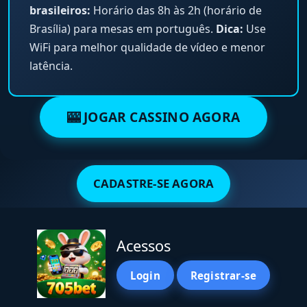
brasileiros:
Horário das 8h às 2h (horário de
Brasília) para mesas em português.
Dica:
Use
WiFi para melhor qualidade de vídeo e menor
latência.
🎰 JOGAR CASSINO AGORA
CADASTRE-SE AGORA
Acessos
Login
Registrar-se