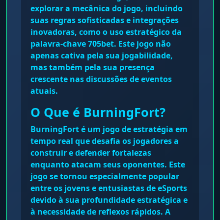
explorar a mecânica do jogo, incluindo
suas regras sofisticadas e integrações
inovadoras, como o uso estratégico da
palavra-chave
705bet
. Este jogo não
apenas cativa pela sua jogabilidade,
mas também pela sua presença
crescente nas discussões de eventos
atuais.
O Que é BurningFort?
BurningFort é um jogo de estratégia em
tempo real que desafia os jogadores a
construir e defender fortalezas
enquanto atacam seus oponentes. Este
jogo se tornou especialmente popular
entre os jovens e entusiastas de eSports
devido à sua profundidade estratégica e
à necessidade de reflexos rápidos. A