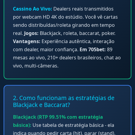
Cassino Ao Vivo:
Dealers reais transmitidos
por webcam HD 4K do estúdio. Você vê cartas
sendo distribuídas/roleta girando em tempo
real.
Jogos:
Blackjack, roleta, baccarat, poker.
Vantagens:
Experiência autêntica, interação
com dealer, maior confiança.
Em 705bet:
89
mesas ao vivo, 210+ dealers brasileiros, chat ao
vivo, multi-câmeras.
2. Como funcionam as estratégias de
Blackjack e Baccarat?
Blackjack (RTP 99.51% com estratégia
básica):
Use tabela de estratégia básica - ela
indica quando pedir carta (hit), parar (stand),