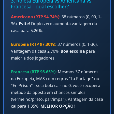
3. Roleta Europeia vs Americana vs
Francesa - qual escolher?
Americana (RTP 94.74%):
38 números (0, 00, 1-
36).
Evite!
Duplo zero aumenta vantagem da
casa para 5.26%.
Europeia (RTP 97.30%):
37 números (0, 1-36).
Vantagem da casa 2.70%.
Boa escolha
para
maioria dos jogadores.
Francesa (RTP 98.65%):
Mesmos 37 números
da Europeia, MAS com regras "La Partage" ou
"En Prison" - se a bola cair no 0, você recupera
metade da aposta em chances simples
(vermelho/preto, par/ímpar). Vantagem da casa
cai para 1.35%.
MELHOR OPÇÃO!