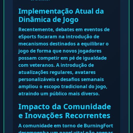
Implementação Atual da
Dinâmica de Jogo
Recentemente, debates em eventos de
eSports focaram na introdução de
mecanismos destinados a equilibrar o
jogo de forma que novos jogadores
possam competir em pé de igualdade
com veteranos. A introdução de
atualizações regulares, avatares
personalizáveis e desafios semanais
ampliou o escopo tradicional do jogo,
atraindo um público mais diverso.
Impacto da Comunidade
e Inovações Recorrentes
A comunidade em torno de BurningFort
desempenha um papel vital não apenas