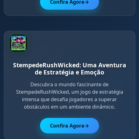
Confira Agora
→
StempedeRushWicked: Uma Aventura
de Estratégia e Emoção
Descubra o mundo fascinante de
StempedeRushWicked, um jogo de estratégia
intensa que desafia jogadores a superar
obstáculos em um ambiente dinâmico.
Confira Agora
→