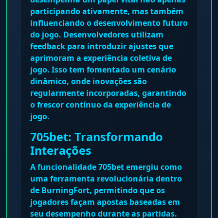
participando ativamente, mas também
influenciando o desenvolvimento futuro
do jogo. Desenvolvedores utilizam
feedback para introduzir ajustes que
aprimoram a experiência coletiva de
jogo. Isso tem fomentado um cenário
dinâmico, onde inovações são
regularmente incorporadas, garantindo
o frescor contínuo da experiência de
jogo.
705bet: Transformando
Interações
A funcionalidade
705bet
emergiu como
uma ferramenta revolucionária dentro
de BurningFort, permitindo que os
jogadores façam apostas baseadas em
seu desempenho durante as partidas.