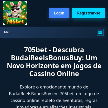
Login
Registrar-se
Menu
705bet - Descubra
BudaiReelsBonusBuy: Um
Novo Horizonte em Jogos de
Cassino Online
Explore o emocionante mundo de
BudaiReelsBonusBuy em 705bet, um jogo de
cassino online repleto de aventuras, regras
inovadoras e atualizações irresistíveis.