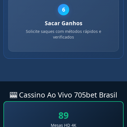
6
Sacar Ganhos
Solicite saques com métodos rápidos e
verificados
🎰 Cassino Ao Vivo 705bet Brasil
89
Mesas HD 4K