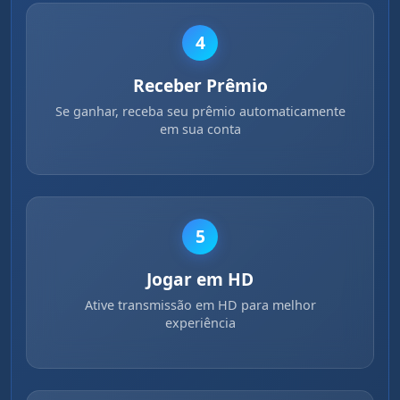
4
Receber Prêmio
Se ganhar, receba seu prêmio automaticamente
em sua conta
5
Jogar em HD
Ative transmissão em HD para melhor
experiência