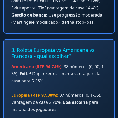
(vantagem da casa 1.06% vs 1.24% no Player).
Evite aposta "Tie" (vantagem da casa 14.4%).
Gestão de banca:
Use progressão moderada
(Martingale modificado), defina stop-loss.
3. Roleta Europeia vs Americana vs
Francesa - qual escolher?
Americana (RTP 94.74%):
38 números (0, 00, 1-
36).
Evite!
Duplo zero aumenta vantagem da
casa para 5.26%.
Europeia (RTP 97.30%):
37 números (0, 1-36).
Vantagem da casa 2.70%.
Boa escolha
para
maioria dos jogadores.