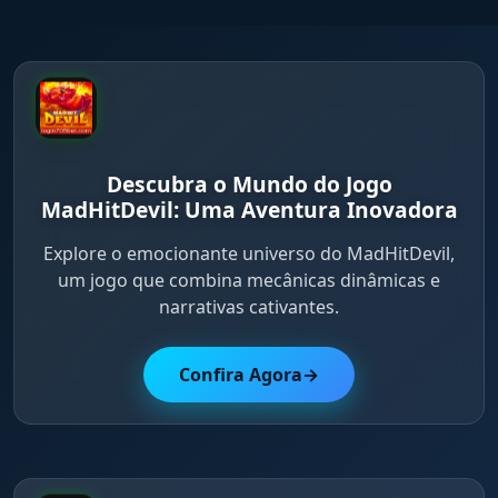
Descubra o Mundo do Jogo
MadHitDevil: Uma Aventura Inovadora
Explore o emocionante universo do MadHitDevil,
um jogo que combina mecânicas dinâmicas e
narrativas cativantes.
Confira Agora
→