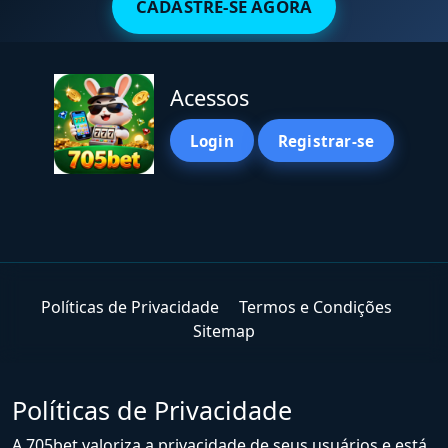
CADASTRE-SE AGORA
Acessos
Login
Registrar-se
Políticas de Privacidade
Termos e Condições
Sitemap
Políticas de Privacidade
A 705bet valoriza a privacidade de seus usuários e está