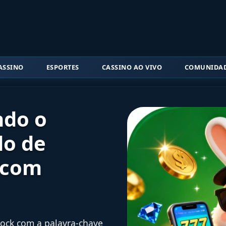
ASSINO
ESPORTES
CASSINO AO VIVO
COMUNIDAD
ndo o
do de
 com
lock com a palavra-chave