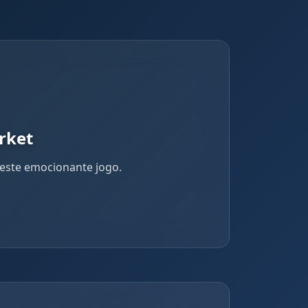
rket
deste emocionante jogo.