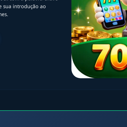
e sua introdução ao
mes.