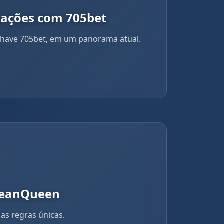
vações com 705bet
-chave 705bet, em um panorama atual.
bbeanQueen
s regras únicas.