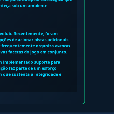
onteça sob um ambiente
voluir. Recentemente, foram
ções de acionar pistas adicionais
t
frequentemente organiza
eventos
ovas facetas do jogo em conjunto.
êm implementado suporte para
ução faz parte de um esforço
 que sustenta a integridade e