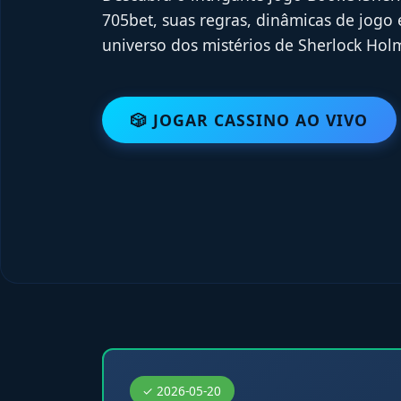
705bet, suas regras, dinâmicas de jogo 
universo dos mistérios de Sherlock Hol
🎲 JOGAR CASSINO AO VIVO
✓ 2026-05-20