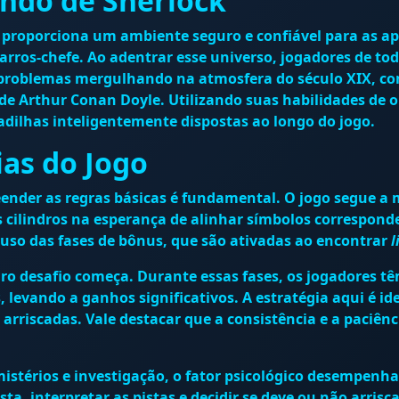
ndo de Sherlock
proporciona um ambiente seguro e confiável para as a
rros-chefe. Ao adentrar esse universo, jogadores de to
problemas mergulhando na atmosfera do século XIX, co
 de Arthur Conan Doyle. Utilizando suas habilidades de 
adilhas inteligentemente dispostas ao longo do jogo.
ias do Jogo
nder as regras básicas é fundamental. O jogo segue a m
s cilindros na esperança de alinhar símbolos correspond
 uso das
fases de bônus
, que são ativadas ao encontrar
l
ro desafio começa. Durante essas fases, os jogadores t
 levando a ganhos significativos. A estratégia aqui é id
riscadas. Vale destacar que a consistência e a paciênci
stérios e investigação, o fator psicológico desempenha 
, interpretar as pistas e decidir se deve ou não arrisca